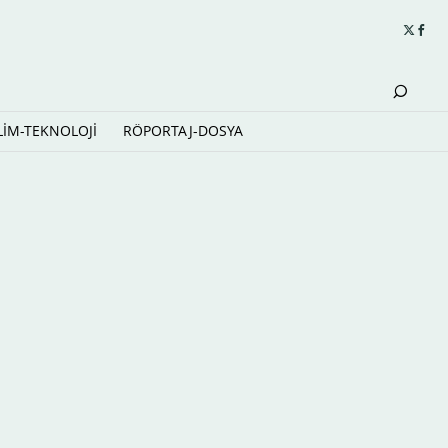
LİM-TEKNOLOJİ
RÖPORTAJ-DOSYA