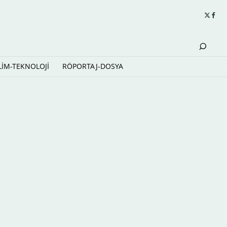
LİM-TEKNOLOJİ
RÖPORTAJ-DOSYA