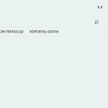
LİM-TEKNOLOJİ
RÖPORTAJ-DOSYA