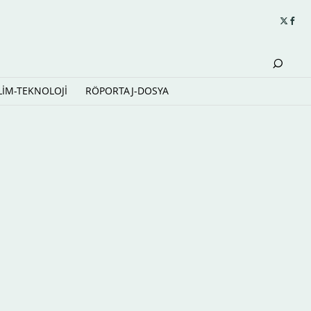
LİM-TEKNOLOJİ
RÖPORTAJ-DOSYA