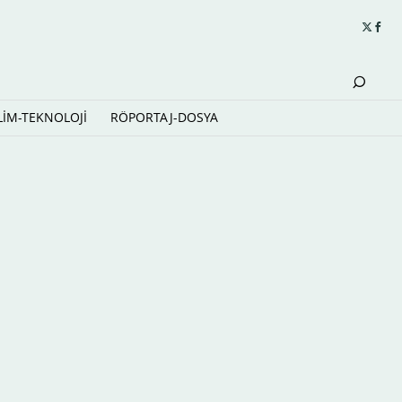
LİM-TEKNOLOJİ
RÖPORTAJ-DOSYA