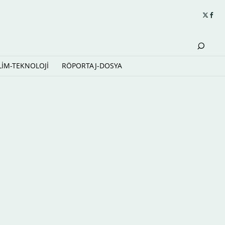
LİM-TEKNOLOJİ
RÖPORTAJ-DOSYA