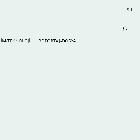
LİM-TEKNOLOJİ
RÖPORTAJ-DOSYA