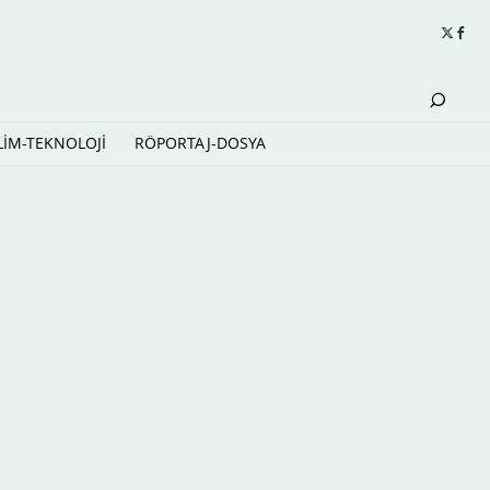
LİM-TEKNOLOJİ
RÖPORTAJ-DOSYA