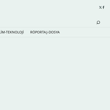
LİM-TEKNOLOJİ
RÖPORTAJ-DOSYA