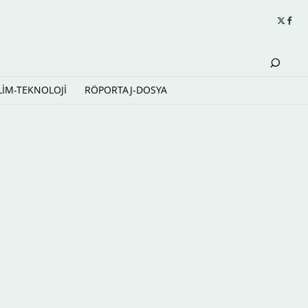
LİM-TEKNOLOJİ
RÖPORTAJ-DOSYA