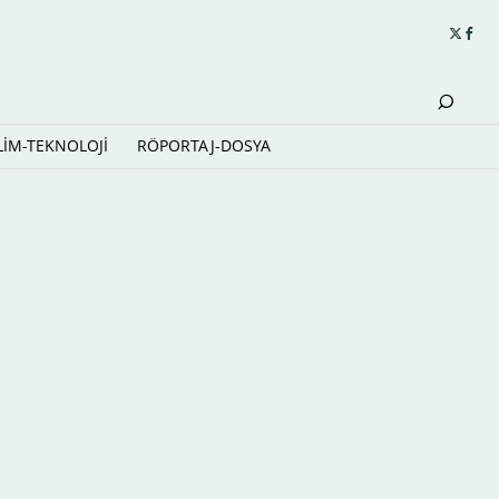
LİM-TEKNOLOJİ
RÖPORTAJ-DOSYA