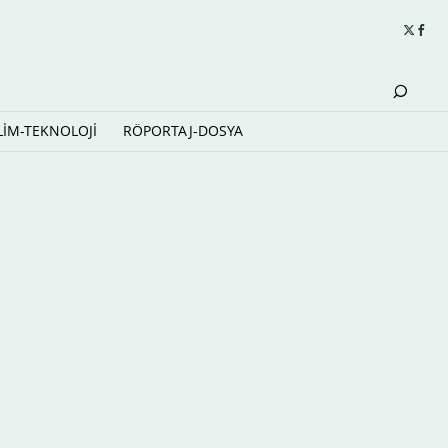
LİM-TEKNOLOJİ
RÖPORTAJ-DOSYA