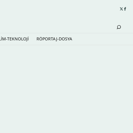
LİM-TEKNOLOJİ
RÖPORTAJ-DOSYA