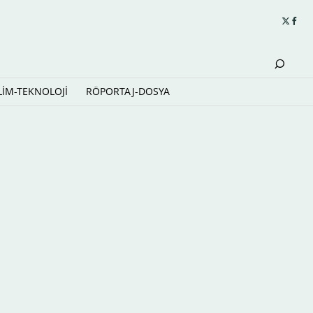
LİM-TEKNOLOJİ
RÖPORTAJ-DOSYA