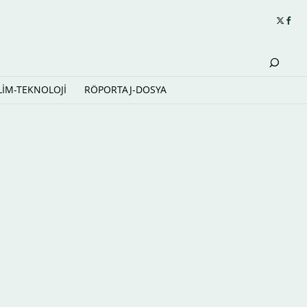
LİM-TEKNOLOJİ
RÖPORTAJ-DOSYA