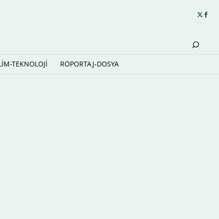
LİM-TEKNOLOJİ
RÖPORTAJ-DOSYA