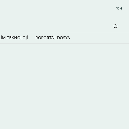
LİM-TEKNOLOJİ
RÖPORTAJ-DOSYA