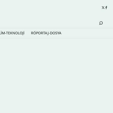
LİM-TEKNOLOJİ
RÖPORTAJ-DOSYA