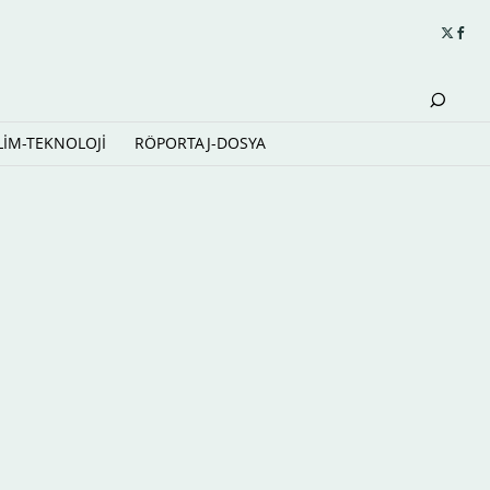
LİM-TEKNOLOJİ
RÖPORTAJ-DOSYA