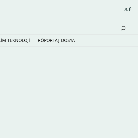
LİM-TEKNOLOJİ
RÖPORTAJ-DOSYA