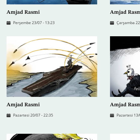
Amjad Rasmi
Amjad Ras
Perşembe 23/07 - 13:23
Çarşamba 22/
Amjad Rasmi
Amjad Ras
Pazartesi 20/07 - 22:35
Pazartesi 13/