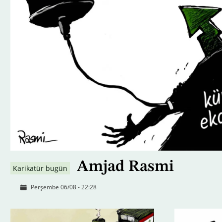
Amjad Rasmi
Karikatür bugün
Perşembe 06/08 - 22:28