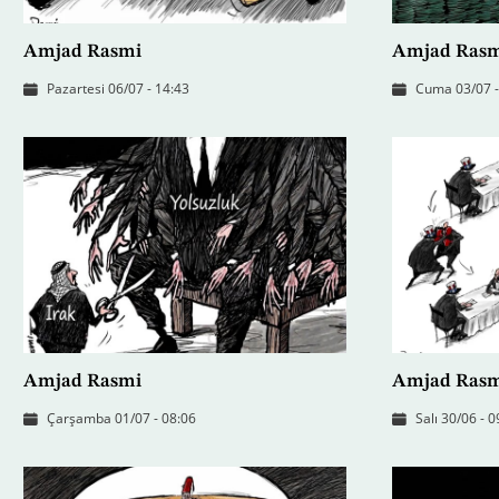
Amjad Rasmi
Amjad Ras
Pazartesi 06/07 - 14:43
Cuma 03/07 -
Amjad Rasmi
Amjad Ras
Çarşamba 01/07 - 08:06
Salı 30/06 - 0