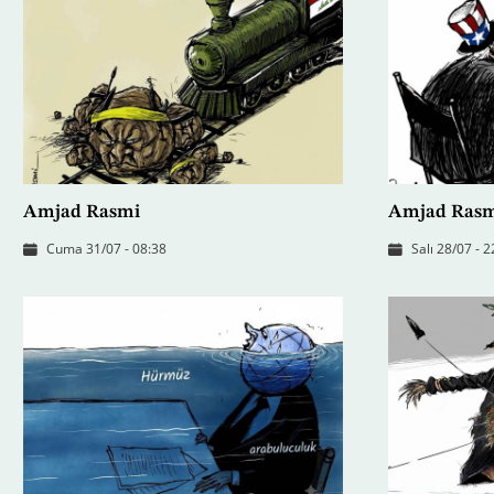
Amjad Rasmi
Amjad Ras
Cuma 31/07 - 08:38
Salı 28/07 - 2