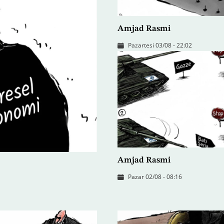
Amjad Rasmi
Pazartesi 03/08 - 22:02
Amjad Rasmi
Pazar 02/08 - 08:16