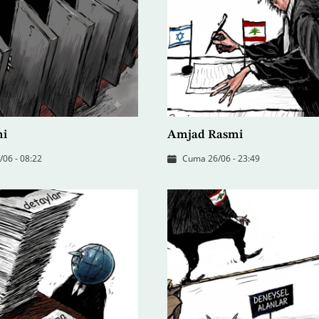
mi
Amjad Rasmi
/06 - 08:22
Cuma 26/06 - 23:49