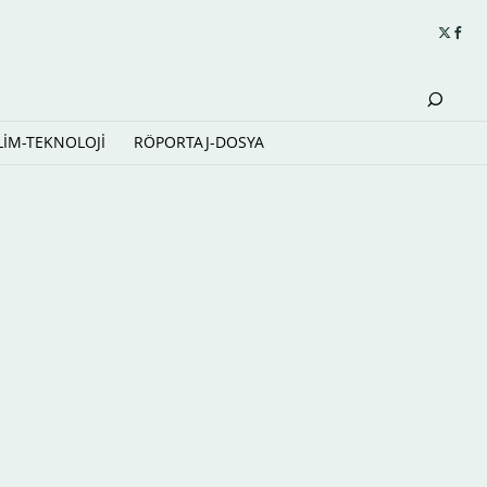
LİM-TEKNOLOJİ
RÖPORTAJ-DOSYA