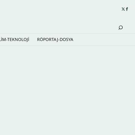
LİM-TEKNOLOJİ
RÖPORTAJ-DOSYA