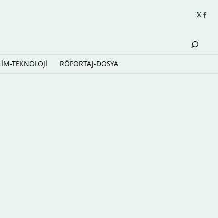
LİM-TEKNOLOJİ
RÖPORTAJ-DOSYA