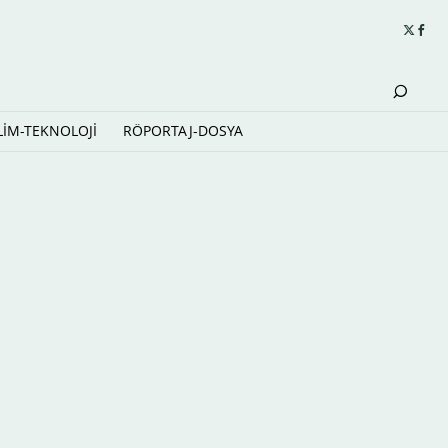
LİM-TEKNOLOJİ
RÖPORTAJ-DOSYA