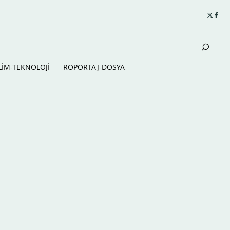
LİM-TEKNOLOJİ
RÖPORTAJ-DOSYA