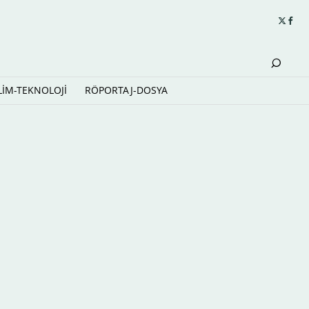
LİM-TEKNOLOJİ
RÖPORTAJ-DOSYA