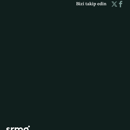
Bizi takip edin