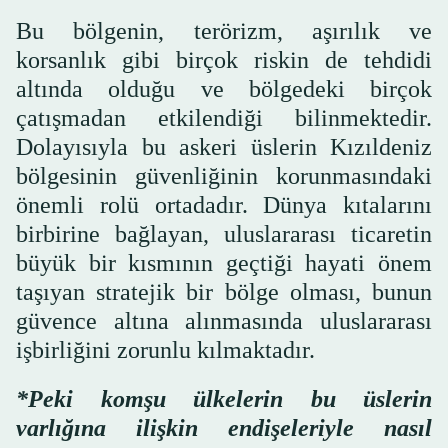
Bu bölgenin, terörizm, aşırılık ve
korsanlık gibi birçok riskin de tehdidi
altında olduğu ve bölgedeki birçok
çatışmadan etkilendiği bilinmektedir.
Dolayısıyla bu askeri üslerin Kızıldeniz
bölgesinin güvenliğinin korunmasındaki
önemli rolü ortadadır. Dünya kıtalarını
birbirine bağlayan, uluslararası ticaretin
büyük bir kısmının geçtiği hayati önem
taşıyan stratejik bir bölge olması, bunun
güvence altına alınmasında uluslararası
işbirliğini zorunlu kılmaktadır.
*Peki komşu ülkelerin bu üslerin
varlığına ilişkin endişeleriyle nasıl