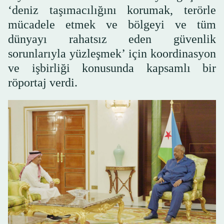
‘deniz taşımacılığını korumak, terörle
mücadele etmek ve bölgeyi ve tüm
dünyayı rahatsız eden güvenlik
sorunlarıyla yüzleşmek’ için koordinasyon
ve işbirliği konusunda kapsamlı bir
röportaj verdi.