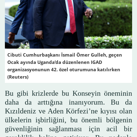
Cibuti Cumhurbaşkanı İsmail Ömer Gulleh, geçen
Ocak ayında Uganda’da düzenlenen IGAD
organizasyonunun 42. özel oturumuna katılırken
(Reuters)
Bu gibi krizlerde bu Konseyin öneminin
daha da arttığına inanıyorum. Bu da
Kızıldeniz ve Aden Körfezi’ne kıyısı olan
ülkelerin işbirliğini, bu önemli bölgenin
güvenliğinin sağlanması için acil bir