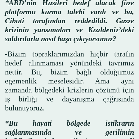
*ABD’nin Husileri hedef alacak füze
platformu kurma talebi vardı ve bu,
Cibuti tarafından reddedildi. Gazze
krizinin yansımaları ve Kızıldeniz’deki
saldırılarla nasıl başa çıkıyorsunuz?
-Bizim topraklarımızdan hiçbir tarafın
hedef alınmaması yönündeki tavrımız
nettir. Bu, bizim bağlı olduğumuz
egemenlik meselesidir. Ama aynı
zamanda bölgedeki krizlerin çözümü için
iş birliği ve dayanışma çağrısında
bulunuyoruz.
*Bu hayati bölgede istikrarın
sağlanmasında ve gerilimin