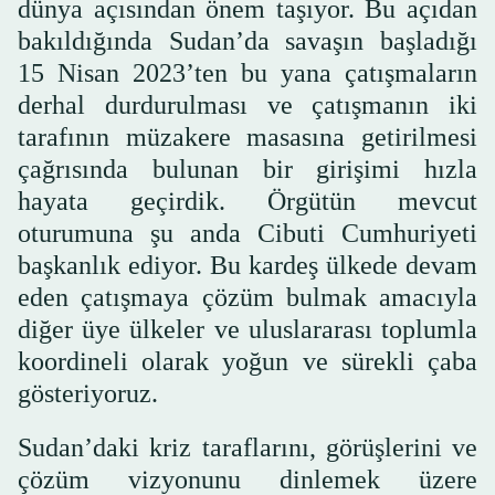
dünya açısından önem taşıyor. Bu açıdan
bakıldığında Sudan’da savaşın başladığı
15 Nisan 2023’ten bu yana çatışmaların
derhal durdurulması ve çatışmanın iki
tarafının müzakere masasına getirilmesi
çağrısında bulunan bir girişimi hızla
hayata geçirdik. Örgütün mevcut
oturumuna şu anda Cibuti Cumhuriyeti
başkanlık ediyor. Bu kardeş ülkede devam
eden çatışmaya çözüm bulmak amacıyla
diğer üye ülkeler ve uluslararası toplumla
koordineli olarak yoğun ve sürekli çaba
gösteriyoruz.
Sudan’daki kriz taraflarını, görüşlerini ve
çözüm vizyonunu dinlemek üzere