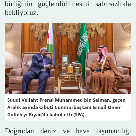
birliğinin güçlendirilmesini sabırsızlıkla
bekliyoruz.
Suudi Veliaht Prensi Muhammed bin Selman, geçen
Aralık ayında Cibuti Cumhurbaşkanı İsmail Ömer
Gulleh’yi Riyad’da kabul etti (SPA)
Doğrudan deniz ve hava taşımacılığı