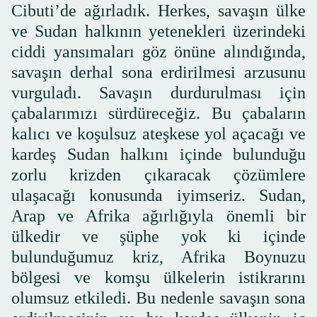
Cibuti’de ağırladık. Herkes, savaşın ülke
ve Sudan halkının yetenekleri üzerindeki
ciddi yansımaları göz önüne alındığında,
savaşın derhal sona erdirilmesi arzusunu
vurguladı. Savaşın durdurulması için
çabalarımızı sürdüreceğiz. Bu çabaların
kalıcı ve koşulsuz ateşkese yol açacağı ve
kardeş Sudan halkını içinde bulunduğu
zorlu krizden çıkaracak çözümlere
ulaşacağı konusunda iyimseriz. Sudan,
Arap ve Afrika ağırlığıyla önemli bir
ülkedir ve şüphe yok ki içinde
bulunduğumuz kriz, Afrika Boynuzu
bölgesi ve komşu ülkelerin istikrarını
olumsuz etkiledi. Bu nedenle savaşın sona