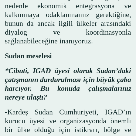
nedenle ekonomik entegrasyona ve
kalkınmaya odaklanmamız gerektiğine,
bunun da ancak ilgili ülkeler arasındaki
diyalog ve koordinasyonla
sağlanabileceğine inanıyoruz.
Sudan meselesi
*Cibuti, IGAD üyesi olarak Sudan’daki
çatışmanın durdurulması için büyük çaba
harcıyor. Bu konuda çalışmalarınız
nereye ulaştı?
-Kardeş Sudan Cumhuriyeti, IGAD’ın
kurucu üyesi ve organizasyonda önemli
bir ülke olduğu için istikrarı, bölge ve