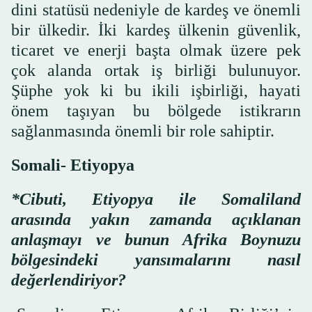
dini statüsü nedeniyle de kardeş ve önemli
bir ülkedir. İki kardeş ülkenin güvenlik,
ticaret ve enerji başta olmak üzere pek
çok alanda ortak iş birliği bulunuyor.
Şüphe yok ki bu ikili işbirliği, hayati
önem taşıyan bu bölgede istikrarın
sağlanmasında önemli bir role sahiptir.
Somali- Etiyopya
*Cibuti, Etiyopya ile Somaliland
arasında yakın zamanda açıklanan
anlaşmayı ve bunun Afrika Boynuzu
bölgesindeki yansımalarını nasıl
değerlendiriyor?