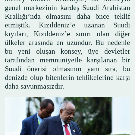
genel merkezinin kardeş Suudi Arabistan
Krallığı’nda olmasını daha önce teklif
etmiştik. Kızıldeniz’e uzanan Suudi
kıyıları, Kızıldeniz’e sınırı olan diğer
ülkeler arasında en uzundur. Bu nedenle
bu yeni oluşan konsey, üye devletler
tarafından memnuniyetle karşılanan bir
Suudi önerisi olmasının yanı sıra, bu
denizde olup bitenlerin tehlikelerine karşı
daha savunmasızdır.