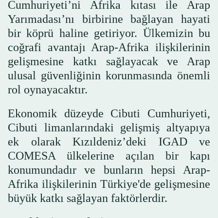
Cumhuriyeti’ni Afrika kıtası ile Arap
Yarımadası’nı birbirine bağlayan hayati
bir köprü haline getiriyor. Ülkemizin bu
coğrafi avantajı Arap-Afrika ilişkilerinin
gelişmesine katkı sağlayacak ve Arap
ulusal güvenliğinin korunmasında önemli
rol oynayacaktır.
Ekonomik düzeyde Cibuti Cumhuriyeti,
Cibuti limanlarındaki gelişmiş altyapıya
ek olarak Kızıldeniz’deki IGAD ve
COMESA ülkelerine açılan bir kapı
konumundadır ve bunların hepsi Arap-
Afrika ilişkilerinin Türkiye'de gelişmesine
büyük katkı sağlayan faktörlerdir.