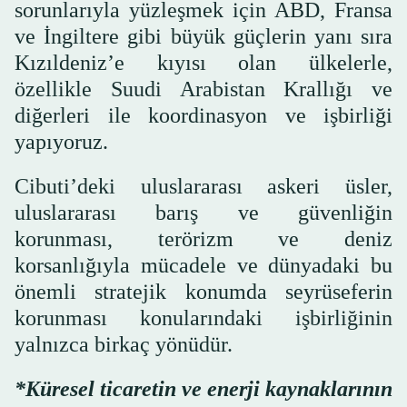
sorunlarıyla yüzleşmek için ABD, Fransa
ve İngiltere gibi büyük güçlerin yanı sıra
Kızıldeniz’e kıyısı olan ülkelerle,
özellikle Suudi Arabistan Krallığı ve
diğerleri ile koordinasyon ve işbirliği
yapıyoruz.
Cibuti’deki uluslararası askeri üsler,
uluslararası barış ve güvenliğin
korunması, terörizm ve deniz
korsanlığıyla mücadele ve dünyadaki bu
önemli stratejik konumda seyrüseferin
korunması konularındaki işbirliğinin
yalnızca birkaç yönüdür.
*Küresel ticaretin ve enerji kaynaklarının