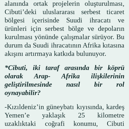
alanında ortak projelerin oluşturulması,
Cibuti’deki uluslararası serbest ticaret
bölgesi içerisinde Suudi ihracatı ve
ürünleri için serbest bölge ve depoların
kurulması yönünde çalışmalar sürüyor. Bu
durum da Suudi ihracatının Afrika kıtasına
akışını artırmaya katkıda bulunuyor.
*Cibuti, iki taraf arasında bir köprü
olarak Arap- Afrika ilişkilerinin
geliştirilmesinde nasıl bir rol
oynayabilir?
-Kızıldeniz’in güneybatı kıyısında, kardeş
Yemen’e yaklaşık 25 kilometre
uzaklıktaki coğrafi konumu, Cibuti