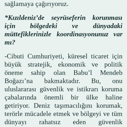
sağlamaya çağırıyoruz.
*Kızıldeniz’de seyrüseferin korunması
için bölgedeki ve dünyadaki
müttefiklerinizle koordinasyonunuz var
mı?
-Cibuti Cumhuriyeti, küresel ticaret için
büyük stratejik, ekonomik ve politik
öneme sahip olan Babu’l Mendeb
Boğazı’na bakmaktadır. Bu, onu
uluslararası güvenlik ve istikrarı koruma
çabalarında önemli bir ülke haline
getiriyor. Deniz taşımacılığını korumak,
terörle mücadele etmek ve bölgeyi ve tüm
dünyayı rahatsız eden güvenlik