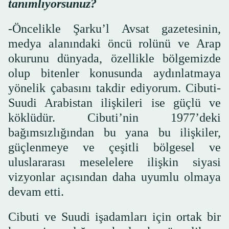
tanımlıyorsunuz?
-Öncelikle Şarku’l Avsat gazetesinin,
medya alanındaki öncü rolünü ve Arap
okurunu dünyada, özellikle bölgemizde
olup bitenler konusunda aydınlatmaya
yönelik çabasını takdir ediyorum. Cibuti-
Suudi Arabistan ilişkileri ise güçlü ve
köklüdür. Cibuti’nin 1977’deki
bağımsızlığından bu yana bu ilişkiler,
güçlenmeye ve çeşitli bölgesel ve
uluslararası meselelere ilişkin siyasi
vizyonlar açısından daha uyumlu olmaya
devam etti.
Cibuti ve Suudi işadamları için ortak bir