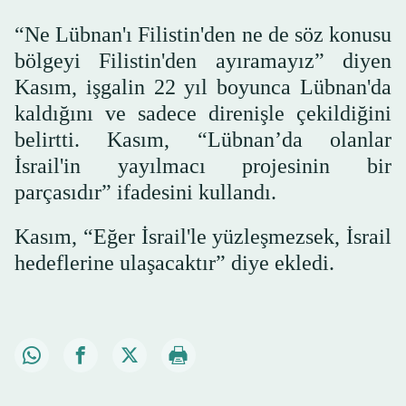
“Ne Lübnan'ı Filistin'den ne de söz konusu
bölgeyi Filistin'den ayıramayız” diyen
Kasım, işgalin 22 yıl boyunca Lübnan'da
kaldığını ve sadece direnişle çekildiğini
belirtti. Kasım, “Lübnan’da olanlar
İsrail'in yayılmacı projesinin bir
parçasıdır” ifadesini kullandı.
Kasım, “Eğer İsrail'le yüzleşmezsek, İsrail
hedeflerine ulaşacaktır” diye ekledi.