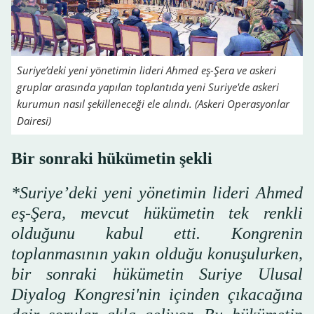
Suriye’deki yeni yönetimin lideri Ahmed eş-Şera ve askeri
gruplar arasında yapılan toplantıda yeni Suriye'de askeri
kurumun nasıl şekilleneceği ele alındı. (Askeri Operasyonlar
Dairesi)
Bir sonraki hükümetin şekli
*Suriye’deki yeni yönetimin lideri Ahmed
eş-Şera, mevcut hükümetin tek renkli
olduğunu kabul etti. Kongrenin
toplanmasının yakın olduğu konuşulurken,
bir sonraki hükümetin Suriye Ulusal
Diyalog Kongresi'nin içinden çıkacağına