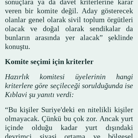
sonuçlara ya da davet kriterlerine karar
veren bir komite değil. Aday gösterecek
olanlar genel olarak sivil toplum örgütleri
olacak ve doğal olarak sendikalar da
bunların arasında yer alacak” şeklinde
konuştu.
Komite seçimi için kriterler
Hazırlık komitesi üyelerinin hangi
kriterlere göre seçileceği sorulduğunda ise
Kıblavi şu yanıtı verdi:
“Bu kişiler Suriye'deki en nitelikli kişiler
olmayacak. Çünkü bu çok zor. Ancak yurt
içinde olduğu kadar yurt dışındaki
devrimci siyasi ortama ve bölgesel