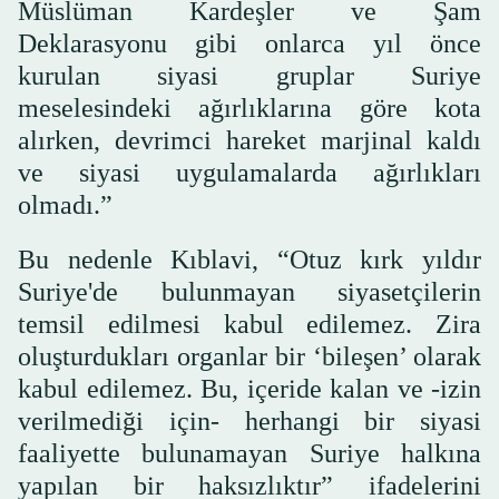
Müslüman Kardeşler ve Şam
Deklarasyonu gibi onlarca yıl önce
kurulan siyasi gruplar Suriye
meselesindeki ağırlıklarına göre kota
alırken, devrimci hareket marjinal kaldı
ve siyasi uygulamalarda ağırlıkları
olmadı.”
Bu nedenle Kıblavi, “Otuz kırk yıldır
Suriye'de bulunmayan siyasetçilerin
temsil edilmesi kabul edilemez. Zira
oluşturdukları organlar bir ‘bileşen’ olarak
kabul edilemez. Bu, içeride kalan ve -izin
verilmediği için- herhangi bir siyasi
faaliyette bulunamayan Suriye halkına
yapılan bir haksızlıktır” ifadelerini