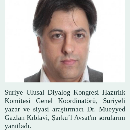
Suriye Ulusal Diyalog Kongresi Hazırlık
Komitesi Genel Koordinatörü, Suriyeli
yazar ve siyasi araştırmacı Dr. Mueyyed
Gazlan Kıblavi, Şarku’l Avsat'ın sorularını
yanıtladı.