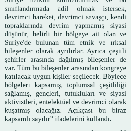
sınıflandırmada adil olmak istersek,
devrimci hareket, devrimci savaşçı, kendi
topraklarında devrim yapmamış siyasi
düşünür, belirli bir bölgeye ait olan ve
Suriye'de bulunan tüm etnik ve ırksal
bileşenler olarak ayrılırlar. Ayrıca çeşitli
şehirler arasında dağılmış bileşenler de
var. Tüm bu bileşenler arasından kongreye
katılacak uygun kişiler seçilecek. Böylece
bölgeleri kapsamış, toplumsal çeşitliliği
sağlamış, gençleri, tutukluları ve siyasi
aktivistleri, entelektüel ve devrimci olarak
kuşatmış olacağız. Açıkçası bu biraz
kapsamlı sayılır” ifadelerini kullandı.