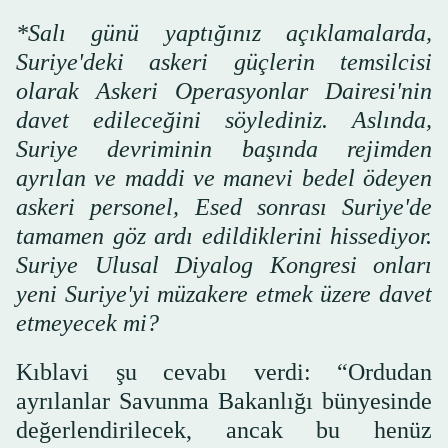
*Salı günü yaptığınız açıklamalarda,
Suriye'deki askeri güçlerin temsilcisi
olarak Askeri Operasyonlar Dairesi'nin
davet edileceğini söylediniz. Aslında,
Suriye devriminin başında rejimden
ayrılan ve maddi ve manevi bedel ödeyen
askeri personel, Esed sonrası Suriye'de
tamamen göz ardı edildiklerini hissediyor.
Suriye Ulusal Diyalog Kongresi onları
yeni Suriye'yi müzakere etmek üzere davet
etmeyecek mi?
Kıblavi şu cevabı verdi: “Ordudan
ayrılanlar Savunma Bakanlığı bünyesinde
değerlendirilecek, ancak bu henüz