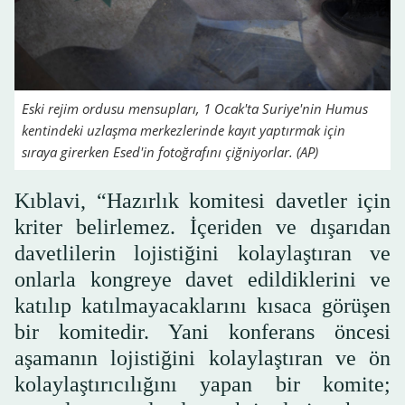
Eski rejim ordusu mensupları, 1 Ocak'ta Suriye'nin Humus
kentindeki uzlaşma merkezlerinde kayıt yaptırmak için
sıraya girerken Esed'in fotoğrafını çiğniyorlar. (AP)
Kıblavi, “Hazırlık komitesi davetler için
kriter belirlemez. İçeriden ve dışarıdan
davetlilerin lojistiğini kolaylaştıran ve
onlarla kongreye davet edildiklerini ve
katılıp katılmayacaklarını kısaca görüşen
bir komitedir. Yani konferans öncesi
aşamanın lojistiğini kolaylaştıran ve ön
kolaylaştırıcılığını yapan bir komite;