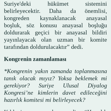
Suriye'deki hükümet sistemini
belirleyecektir. Daha da önemlisi,
kongreden kaynaklanacak anayasal
boşluk, söz konusu anayasal boşluğu
doldurarak geçici bir anayasal bildiri
yayınlayacak olan uzman bir komite
tarafından doldurulacaktır” dedi.
Kongrenin zamanlaması
*Kongrenin yakın zamanda toplanmasına
tanık olacak mıyız? Yoksa beklemek mi
gerekiyor? Suriye Ulusal Diyalog
Kongresi’ne kimlerin davet edileceğini
hazırlık komitesi mi belirleyecek?