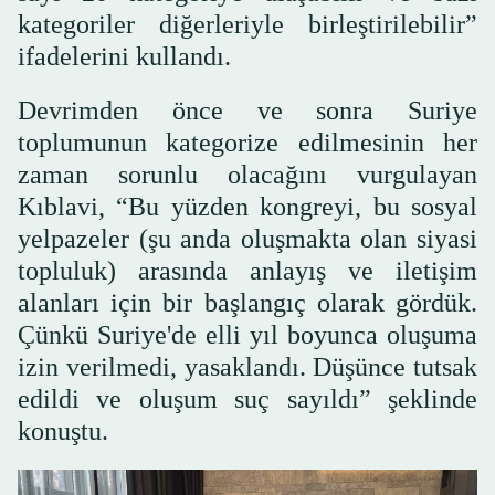
kategoriler diğerleriyle birleştirilebilir”
ifadelerini kullandı.
Devrimden önce ve sonra Suriye
toplumunun kategorize edilmesinin her
zaman sorunlu olacağını vurgulayan
Kıblavi, “Bu yüzden kongreyi, bu sosyal
yelpazeler (şu anda oluşmakta olan siyasi
topluluk) arasında anlayış ve iletişim
alanları için bir başlangıç olarak gördük.
Çünkü Suriye'de elli yıl boyunca oluşuma
izin verilmedi, yasaklandı. Düşünce tutsak
edildi ve oluşum suç sayıldı” şeklinde
konuştu.