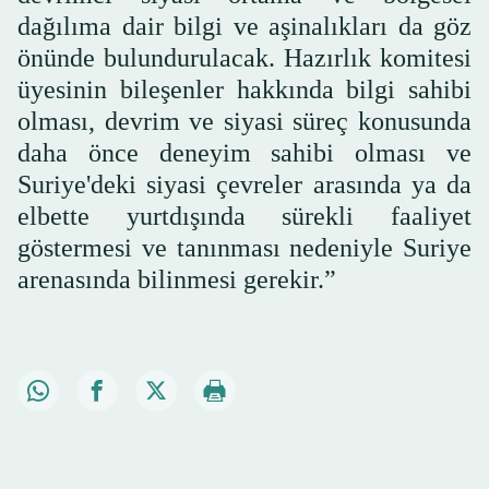
dağılıma dair bilgi ve aşinalıkları da göz
önünde bulundurulacak. Hazırlık komitesi
üyesinin bileşenler hakkında bilgi sahibi
olması, devrim ve siyasi süreç konusunda
daha önce deneyim sahibi olması ve
Suriye'deki siyasi çevreler arasında ya da
elbette yurtdışında sürekli faaliyet
göstermesi ve tanınması nedeniyle Suriye
arenasında bilinmesi gerekir.”