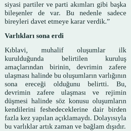
siyasi partiler ve parti akımları gibi başka
bileşenler de var. Bu nedenle sadece
bireyleri davet etmeye karar verdik.”
Varlıkları sona erdi
Kıblavi, muhalif oluşumlar ilk
kurulduğunda belirtilen kuruluş
amaçlarından birinin, devrimin zafere
ulaşması halinde bu oluşumların varlığının
sona ereceği olduğunu belirtti. Bu,
devrimin zafere ulaşması ve rejimin
düşmesi halinde söz konusu oluşumların
kendilerini feshedeceklerine dair birden
fazla kez yapılan açıklamaydı. Dolayısıyla
bu varlıklar artık zaman ve bağlam dışıdır.