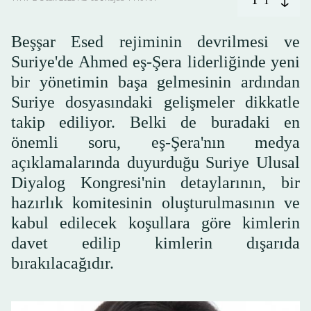
T
Beşşar Esed rejiminin devrilmesi ve
Suriye'de Ahmed eş-Şera liderliğinde yeni
bir yönetimin başa gelmesinin ardından
Suriye dosyasındaki gelişmeler dikkatle
takip ediliyor. Belki de buradaki en
önemli soru, eş-Şera'nın medya
açıklamalarında duyurduğu Suriye Ulusal
Diyalog Kongresi'nin detaylarının, bir
hazırlık komitesinin oluşturulmasının ve
kabul edilecek koşullara göre kimlerin
davet edilip kimlerin dışarıda
bırakılacağıdır.