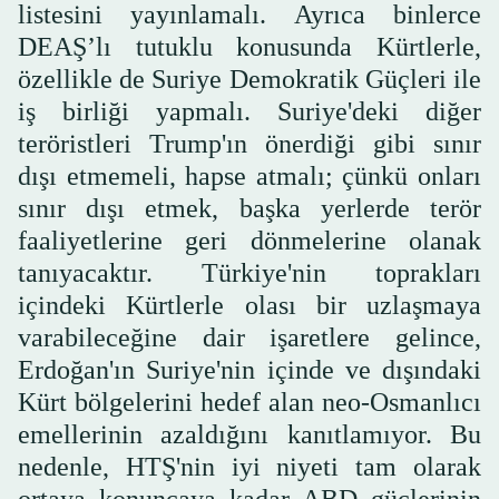
listesini yayınlamalı. Ayrıca binlerce
DEAŞ’lı tutuklu konusunda Kürtlerle,
özellikle de Suriye Demokratik Güçleri ile
iş birliği yapmalı. Suriye'deki diğer
teröristleri Trump'ın önerdiği gibi sınır
dışı etmemeli, hapse atmalı; çünkü onları
sınır dışı etmek, başka yerlerde terör
faaliyetlerine geri dönmelerine olanak
tanıyacaktır. Türkiye'nin toprakları
içindeki Kürtlerle olası bir uzlaşmaya
varabileceğine dair işaretlere gelince,
Erdoğan'ın Suriye'nin içinde ve dışındaki
Kürt bölgelerini hedef alan neo-Osmanlıcı
emellerinin azaldığını kanıtlamıyor. Bu
nedenle, HTŞ'nin iyi niyeti tam olarak