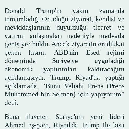
Donald Trump'ın yakın zamanda
tamamladığı Ortadoğu ziyareti, kendisi ve
mevkidaşlarının duyurduğu ticaret ve
yatırım anlaşmaları nedeniyle medyada
geniş yer buldu. Ancak ziyaretin en dikkat
çeken kısmı, ABD'nin Esed rejimi
döneminde Suriye'ye uyguladığı
ekonomik yaptırımları kaldıracağını
açıklamasıydı. Trump, Riyad'da yaptığı
açıklamada, “Bunu Veliaht Prens (Prens
Muhammed bin Selman) için yapıyorum”
dedi.
Buna ilaveten Suriye'nin yeni lideri
Ahmed eş-Şara, Riyad'da Trump ile kısa