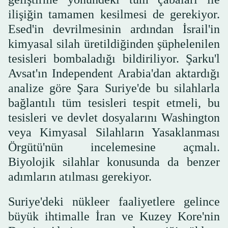
ilişiğin tamamen kesilmesi de gerekiyor.
Esed'in devrilmesinin ardından İsrail'in
kimyasal silah üretildiğinden şüphelenilen
tesisleri bombaladığı bildiriliyor. Şarku'l
Avsat'ın Independent Arabia'dan aktardığı
analize göre Şara Suriye'de bu silahlarla
bağlantılı tüm tesisleri tespit etmeli, bu
tesisleri ve devlet dosyalarını Washington
veya Kimyasal Silahların Yasaklanması
Örgütü'nün incelemesine açmalı.
Biyolojik silahlar konusunda da benzer
adımların atılması gerekiyor.
Suriye'deki nükleer faaliyetlere gelince
büyük ihtimalle İran ve Kuzey Kore'nin