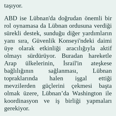
taşıyor.
ABD ise Lübnan'da doğrudan önemli bir
rol oynamasa da Lübnan ordusuna verdiği
sürekli destek, sunduğu diğer yardımların
yanı sıra, Güvenlik Konseyi'ndeki daimi
üye olarak etkinliği aracılığıyla aktif
olmayı sürdürüyor. Buradan hareketle
Arap ülkelerinin, İsrail'in ateşkese
bağlılığının sağlanması, Lübnan
topraklarında halen işgal ettiği
mevzilerden güçlerini çekmesi başta
olmak üzere, Lübnan’da Washington ile
koordinasyon ve iş birliği yapmaları
gerekiyor.