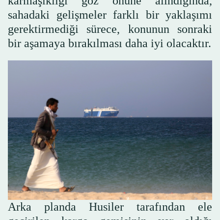
karmaşıklığı göz önüne alındığında,
sahadaki gelişmeler farklı bir yaklaşımı
gerektirmediği sürece, konunun sonraki
bir aşamaya bırakılması daha iyi olacaktır.
Arka planda Husiler tarafından ele