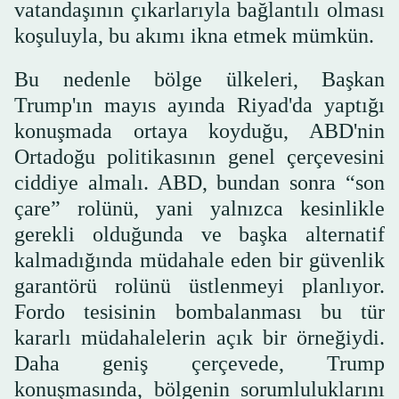
vatandaşının çıkarlarıyla bağlantılı olması
koşuluyla, bu akımı ikna etmek mümkün.
Bu nedenle bölge ülkeleri, Başkan
Trump'ın mayıs ayında Riyad'da yaptığı
konuşmada ortaya koyduğu, ABD'nin
Ortadoğu politikasının genel çerçevesini
ciddiye almalı. ABD, bundan sonra “son
çare” rolünü, yani yalnızca kesinlikle
gerekli olduğunda ve başka alternatif
kalmadığında müdahale eden bir güvenlik
garantörü rolünü üstlenmeyi planlıyor.
Fordo tesisinin bombalanması bu tür
kararlı müdahalelerin açık bir örneğiydi.
Daha geniş çerçevede, Trump
konuşmasında, bölgenin sorumluluklarını