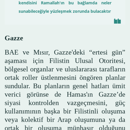
kendisini Ramallah'ın bu bağlamda neler
sunabileceğiyle yüzleşmek zorunda bulacaktır
Gazze
BAE ve Mısır, Gazze'deki “ertesi gün”
aşaması için Filistin Ulusal Otoritesi,
bölgesel organlar ve uluslararası tarafların
ortak roller üstlenmesini öngören planlar
sundular. Bu planların genel hatları ümit
verici görünse de Hamas'ın Gazze’de
siyasi kontrolden vazgeçmesini, güç
kullanımının başka bir Filistinli oluşuma
veya kolektif bir Arap oluşumuna ya da
ortak bir oluşuma münhasır olduğunu