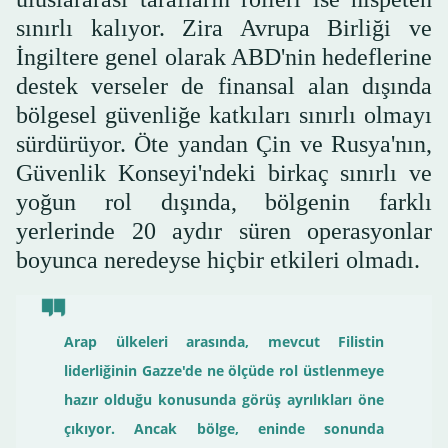
sınırlı kalıyor. Zira Avrupa Birliği ve
İngiltere genel olarak ABD'nin hedeflerine
destek verseler de finansal alan dışında
bölgesel güvenliğe katkıları sınırlı olmayı
sürdürüyor. Öte yandan Çin ve Rusya'nın,
Güvenlik Konseyi'ndeki birkaç sınırlı ve
yoğun rol dışında, bölgenin farklı
yerlerinde 20 aydır süren operasyonlar
boyunca neredeyse hiçbir etkileri olmadı.
Arap ülkeleri arasında, mevcut Filistin
liderliğinin Gazze'de ne ölçüde rol üstlenmeye
hazır olduğu konusunda görüş ayrılıkları öne
çıkıyor. Ancak bölge, eninde sonunda