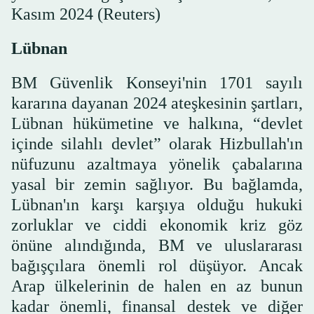
Kasım 2024 (Reuters)
Lübnan
BM Güvenlik Konseyi'nin 1701 sayılı
kararına dayanan 2024 ateşkesinin şartları,
Lübnan hükümetine ve halkına, “devlet
içinde silahlı devlet” olarak Hizbullah'ın
nüfuzunu azaltmaya yönelik çabalarına
yasal bir zemin sağlıyor. Bu bağlamda,
Lübnan'ın karşı karşıya olduğu hukuki
zorluklar ve ciddi ekonomik kriz göz
önüne alındığında, BM ve uluslararası
bağışçılara önemli rol düşüyor. Ancak
Arap ülkelerinin de halen en az bunun
kadar önemli, finansal destek ve diğer