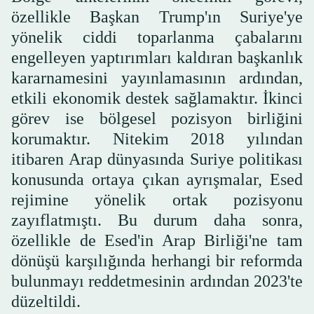
özellikle Başkan Trump'ın Suriye'ye
yönelik ciddi toparlanma çabalarını
engelleyen yaptırımları kaldıran başkanlık
kararnamesini yayınlamasının ardından,
etkili ekonomik destek sağlamaktır. İkinci
görev ise bölgesel pozisyon birliğini
korumaktır. Nitekim 2018 yılından
itibaren Arap dünyasında Suriye politikası
konusunda ortaya çıkan ayrışmalar, Esed
rejimine yönelik ortak pozisyonu
zayıflatmıştı. Bu durum daha sonra,
özellikle de Esed'in Arap Birliği'ne tam
dönüşü karşılığında herhangi bir reformda
bulunmayı reddetmesinin ardından 2023'te
düzeltildi.