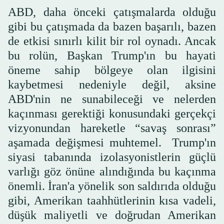
ABD, daha önceki çatışmalarda olduğu
gibi bu çatışmada da bazen başarılı, bazen
de etkisi sınırlı kilit bir rol oynadı. Ancak
bu rolün, Başkan Trump'ın bu hayati
öneme sahip bölgeye olan ilgisini
kaybetmesi nedeniyle değil, aksine
ABD'nin ne sunabileceği ve nelerden
kaçınması gerektiği konusundaki gerçekçi
vizyonundan hareketle “savaş sonrası”
aşamada değişmesi muhtemel. Trump'ın
siyasi tabanında izolasyonistlerin güçlü
varlığı göz önüne alındığında bu kaçınma
önemli. İran'a yönelik son saldırıda olduğu
gibi, Amerikan taahhütlerinin kısa vadeli,
düşük maliyetli ve doğrudan Amerikan