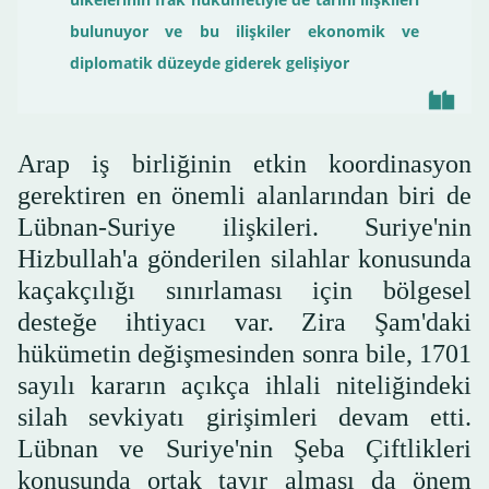
bulunuyor ve bu ilişkiler ekonomik ve
diplomatik düzeyde giderek gelişiyor
Arap iş birliğinin etkin koordinasyon
gerektiren en önemli alanlarından biri de
Lübnan-Suriye ilişkileri. Suriye'nin
Hizbullah'a gönderilen silahlar konusunda
kaçakçılığı sınırlaması için bölgesel
desteğe ihtiyacı var. Zira Şam'daki
hükümetin değişmesinden sonra bile, 1701
sayılı kararın açıkça ihlali niteliğindeki
silah sevkiyatı girişimleri devam etti.
Lübnan ve Suriye'nin Şeba Çiftlikleri
konusunda ortak tavır alması da önem