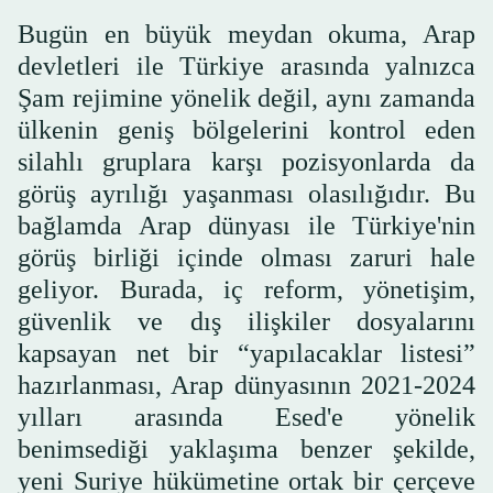
Bugün en büyük meydan okuma, Arap
devletleri ile Türkiye arasında yalnızca
Şam rejimine yönelik değil, aynı zamanda
ülkenin geniş bölgelerini kontrol eden
silahlı gruplara karşı pozisyonlarda da
görüş ayrılığı yaşanması olasılığıdır. Bu
bağlamda Arap dünyası ile Türkiye'nin
görüş birliği içinde olması zaruri hale
geliyor. Burada, iç reform, yönetişim,
güvenlik ve dış ilişkiler dosyalarını
kapsayan net bir “yapılacaklar listesi”
hazırlanması, Arap dünyasının 2021-2024
yılları arasında Esed'e yönelik
benimsediği yaklaşıma benzer şekilde,
yeni Suriye hükümetine ortak bir çerçeve