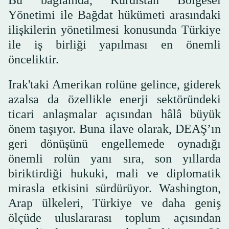
Yönetimi ile Bağdat hükümeti arasındaki
ilişkilerin yönetilmesi konusunda Türkiye
ile iş birliği yapılması en önemli
önceliktir.
Irak'taki Amerikan rolüne gelince, giderek
azalsa da özellikle enerji sektöründeki
ticari anlaşmalar açısından hâlâ büyük
önem taşıyor. Buna ilave olarak, DEAŞ’ın
geri dönüşünü engellemede oynadığı
önemli rolün yanı sıra, son yıllarda
biriktirdiği hukuki, mali ve diplomatik
mirasla etkisini sürdürüyor. Washington,
Arap ülkeleri, Türkiye ve daha geniş
ölçüde uluslararası toplum açısından