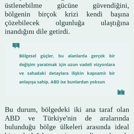
üstlenebilme gücüne güvendiğini,
bölgenin birçok krizi kendi başına
çözebilecek olgunluğa ulaştığına
inandığını dile getirdi.
Bölgesel güçler, bu alanlarda gerçek bir
değişim yaratmak için uzun vadeli vizyonlara
ve sahadaki detaylara ilişkin kapsamlı bir
anlayışa sahip, ABD ise bunlardan yoksun
Bu durum, bölgedeki iki ana taraf olan
ABD ve Türkiye'nin de aralarında
bulunduğu bölge ülkeleri arasında ideal