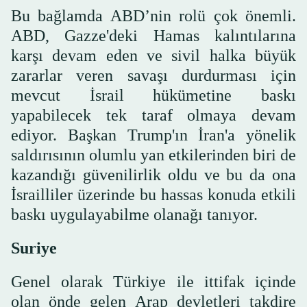
Bu bağlamda ABD’nin rolü çok önemli.
ABD, Gazze'deki Hamas kalıntılarına
karşı devam eden ve sivil halka büyük
zararlar veren savaşı durdurması için
mevcut İsrail hükümetine baskı
yapabilecek tek taraf olmaya devam
ediyor. Başkan Trump'ın İran'a yönelik
saldırısının olumlu yan etkilerinden biri de
kazandığı güvenilirlik oldu ve bu da ona
İsrailliler üzerinde bu hassas konuda etkili
baskı uygulayabilme olanağı tanıyor.
Suriye
Genel olarak Türkiye ile ittifak içinde
olan önde gelen Arap devletleri takdire