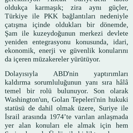
oldukça karmaşık; zira aynı güçler,
Türkiye ile PKK bağlantıları nedeniyle
çatışma içinde oldukları bir dönemde,
Şam ile kuzeydoğunun merkezi devlete
yeniden entegrasyonu konusunda, idari,
ekonomik, enerji ve güvenlik konularını
da içeren müzakereler yürütüyor.
Dolayısıyla ABD'nin yaptırımları
kaldırma sorumluluğunun yanı sıra hâlâ
temel bir rolü bulunuyor. Son olarak
Washington'un, Golan Tepeleri'nin hukuki
statüsü de dahil olmak üzere, Suriye ile
İsrail arasında 1974’te varılan anlaşmada
yer alan konuları ele almak için hem