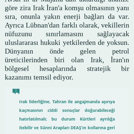
göre zira Irak İran'a komşu olmasının yanı
sıra, onunla yakın enerji bağları da var.
Ayrıca Lübnan'dan farklı olarak, vekillerin
nüfuzunu sınırlamasını sağlayacak
uluslararası hukuki yetkilerden de yoksun.
Dünyanın önde gelen petrol
üreticilerinden biri olan Irak, İran'ın
bölgesel hesaplarında stratejik bir
kazanımı temsil ediyor.
Irak liderliğine, Tahran ile angajmanda aşırıya
kaçmasının ciddi sonuçlar doğurabileceği
hatırlatılmalı; bu durum Kürtleri ayrılığa
itebilir ve Sünni Arapları DEAŞ’ın kollarına geri