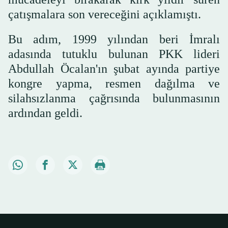
çatışmalara son vereceğini açıklamıştı.
Bu adım, 1999 yılından beri İmralı
adasında tutuklu bulunan PKK lideri
Abdullah Öcalan'ın şubat ayında partiye
kongre yapma, resmen dağılma ve
silahsızlanma çağrısında bulunmasının
ardından geldi.