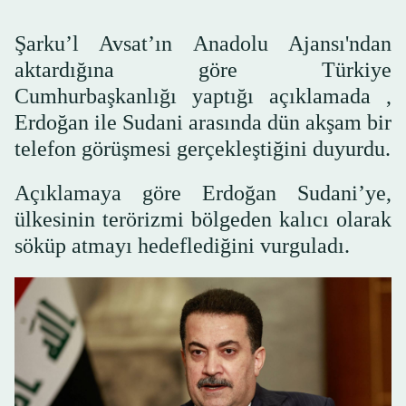
Şarku’l Avsat’ın Anadolu Ajansı'ndan
aktardığına göre Türkiye
Cumhurbaşkanlığı yaptığı açıklamada ,
Erdoğan ile Sudani arasında dün akşam bir
telefon görüşmesi gerçekleştiğini duyurdu.
Açıklamaya göre Erdoğan Sudani’ye,
ülkesinin terörizmi bölgeden kalıcı olarak
söküp atmayı hedeflediğini vurguladı.