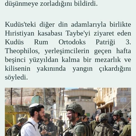
düşünmeye zorladığını bildirdi.
Kudüs'teki diğer din adamlarıyla birlikte
Hıristiyan kasabası Taybe'yi ziyaret eden
Kudüs Rum Ortodoks Patriği 3.
Theophilos, yerleşimcilerin geçen hafta
beşinci yüzyıldan kalma bir mezarlık ve
kilisenin yakınında yangın çıkardığını
söyledi.