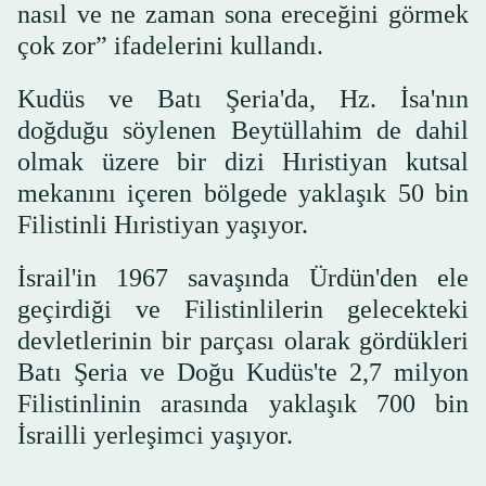
nasıl ve ne zaman sona ereceğini görmek
çok zor” ifadelerini kullandı.
Kudüs ve Batı Şeria'da, Hz. İsa'nın
doğduğu söylenen Beytüllahim de dahil
olmak üzere bir dizi Hıristiyan kutsal
mekanını içeren bölgede yaklaşık 50 bin
Filistinli Hıristiyan yaşıyor.
İsrail'in 1967 savaşında Ürdün'den ele
geçirdiği ve Filistinlilerin gelecekteki
devletlerinin bir parçası olarak gördükleri
Batı Şeria ve Doğu Kudüs'te 2,7 milyon
Filistinlinin arasında yaklaşık 700 bin
İsrailli yerleşimci yaşıyor.