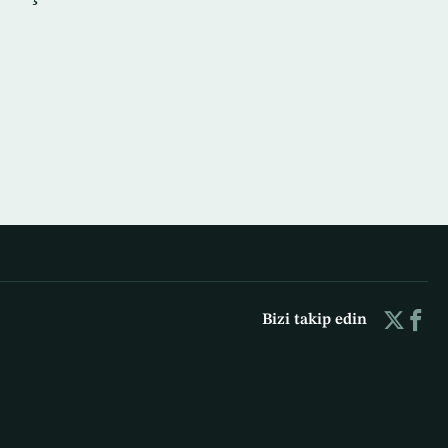
Bizi takip edin