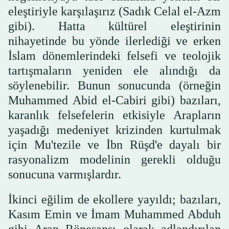
eleştiriyle karşılaşırız (Sadık Celal el-Azm
gibi). Hatta kültürel eleştirinin
nihayetinde bu yönde ilerlediği ve erken
İslam dönemlerindeki felsefi ve teolojik
tartışmaların yeniden ele alındığı da
söylenebilir. Bunun sonucunda (örneğin
Muhammed Abid el-Cabiri gibi) bazıları,
karanlık felsefelerin etkisiyle Arapların
yaşadığı medeniyet krizinden kurtulmak
için Mu'tezile ve İbn Rüşd'e dayalı bir
rasyonalizm modelinin gerekli olduğu
sonucuna varmışlardır.
İkinci eğilim de ekollere yayıldı; bazıları,
Kasım Emin ve İmam Muhammed Abduh