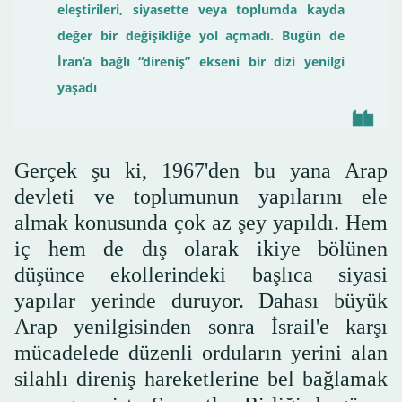
eleştirileri, siyasette veya toplumda kayda
değer bir değişikliğe yol açmadı. Bugün de
İran’a bağlı “direniş” ekseni bir dizi yenilgi
yaşadı
Gerçek şu ki, 1967'den bu yana Arap
devleti ve toplumunun yapılarını ele
almak konusunda çok az şey yapıldı. Hem
iç hem de dış olarak ikiye bölünen
düşünce ekollerindeki başlıca siyasi
yapılar yerinde duruyor. Dahası büyük
Arap yenilgisinden sonra İsrail'e karşı
mücadelede düzenli orduların yerini alan
silahlı direniş hareketlerine bel bağlamak