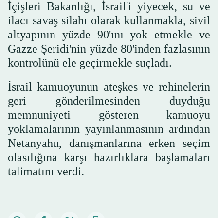
İçişleri Bakanlığı, İsrail'i yiyecek, su ve
ilacı savaş silahı olarak kullanmakla, sivil
altyapının yüzde 90'ını yok etmekle ve
Gazze Şeridi'nin yüzde 80'inden fazlasının
kontrolünü ele geçirmekle suçladı.
İsrail kamuoyunun ateşkes ve rehinelerin
geri gönderilmesinden duyduğu
memnuniyeti gösteren kamuoyu
yoklamalarının yayınlanmasının ardından
Netanyahu, danışmanlarına erken seçim
olasılığına karşı hazırlıklara başlamaları
talimatını verdi.