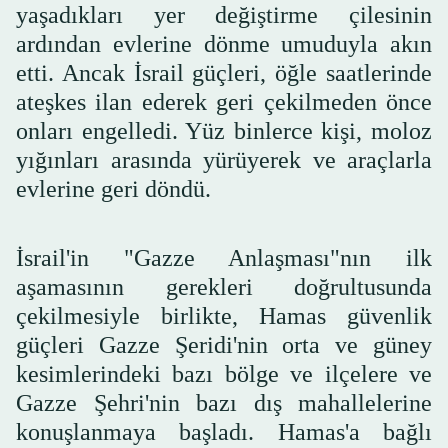
yaşadıkları yer değiştirme çilesinin
ardından evlerine dönme umuduyla akın
etti. Ancak İsrail güçleri, öğle saatlerinde
ateşkes ilan ederek geri çekilmeden önce
onları engelledi. Yüz binlerce kişi, moloz
yığınları arasında yürüyerek ve araçlarla
evlerine geri döndü.
İsrail'in "Gazze Anlaşması"nın ilk
aşamasının gerekleri doğrultusunda
çekilmesiyle birlikte, Hamas güvenlik
güçleri Gazze Şeridi'nin orta ve güney
kesimlerindeki bazı bölge ve ilçelere ve
Gazze Şehri'nin bazı dış mahallelerine
konuşlanmaya başladı. Hamas'a bağlı