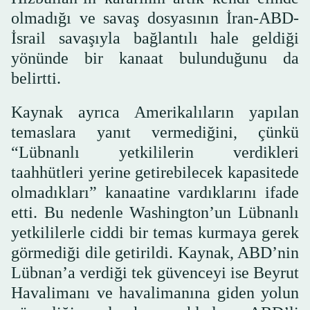
olmadığı ve savaş dosyasının İran-ABD-
İsrail savaşıyla bağlantılı hale geldiği
yönünde bir kanaat bulunduğunu da
belirtti.
Kaynak ayrıca Amerikalıların yapılan
temaslara yanıt vermediğini, çünkü
“Lübnanlı yetkililerin verdikleri
taahhütleri yerine getirebilecek kapasitede
olmadıkları” kanaatine vardıklarını ifade
etti. Bu nedenle Washington’un Lübnanlı
yetkililerle ciddi bir temas kurmaya gerek
görmediği dile getirildi. Kaynak, ABD’nin
Lübnan’a verdiği tek güvenceyi ise Beyrut
Havalimanı ve havalimanına giden yolun