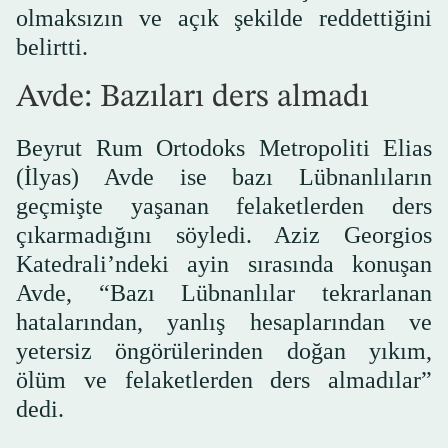
olmaksızın ve açık şekilde reddettiğini
belirtti.
Avde: Bazıları ders almadı
Beyrut Rum Ortodoks Metropoliti Elias
(İlyas) Avde ise bazı Lübnanlıların
geçmişte yaşanan felaketlerden ders
çıkarmadığını söyledi. Aziz Georgios
Katedrali’ndeki ayin sırasında konuşan
Avde, “Bazı Lübnanlılar tekrarlanan
hatalarından, yanlış hesaplarından ve
yetersiz öngörülerinden doğan yıkım,
ölüm ve felaketlerden ders almadılar”
dedi.