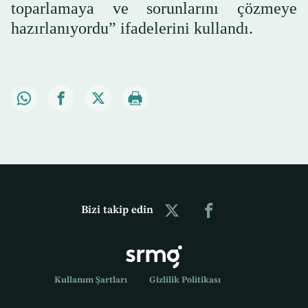
toparlamaya ve sorunlarını çözmeye
hazırlanıyordu” ifadelerini kullandı.
Bizi takip edin
Kullanım Şartları
Gizlilik Politikası