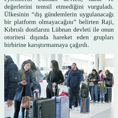
değerlerini temsil etmediğini vurguladı.
Ülkesinin “dış gündemlerin uygulanacağı
bir platform olmayacağını” belirten Raji,
Kıbrıslı dostlarını Lübnan devleti ile onun
otoritesi dışında hareket eden grupları
birbirine karıştırmamaya çağırdı.