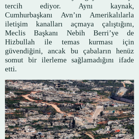
tercih ediyor. Aynı kaynak,
Cumhurbaşkanı Avn’ın Amerikalılarla
iletişim kanalları açmaya çalıştığını,
Meclis Başkanı Nebih Berri’ye de
Hizbullah ile temas kurması için
güvendiğini, ancak bu çabaların henüz
somut bir ilerleme sağlamadığını ifade
etti.