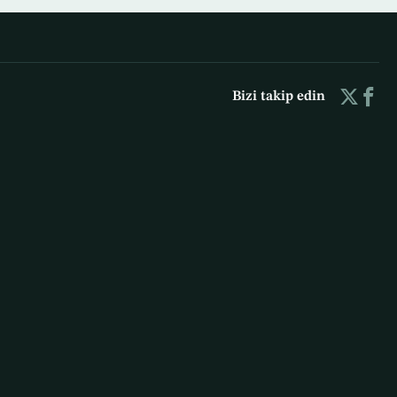
Bizi takip edin