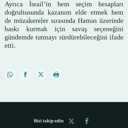
Ayrıca İsrail’in hem seçim hesapları
doğrultusunda kazanım elde etmek hem
de müzakereler sırasında Hamas üzerinde
baskı kurmak için savaş seçeneğini
gündemde tutmayı sürdürebileceğini ifade
etti.
Bizi takip edin