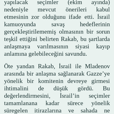
yapılacak seçimler (ekim ayında)
nedeniyle mevcut önerileri kabul
etmesinin zor olduğunu ifade etti. İsrail
kamuoyunda savaş hedeflerinin
gerçekleştirilememiş olmasının bir sorun
teşkil ettiğini belirten Rakab, bu şartlarda
anlaşmaya varılmasının siyasi kayıp
anlamına gelebileceğini savundu.
Öte yandan Rakab, İsrail ile Mladenov
arasında bir anlaşma sağlanarak Gazze’ye
yönelik bir komitenin devreye girmesi
ihtimalini de düşük gördü. Bu
değerlendirmesini, İsrail’in seçimler
tamamlanana kadar sürece yönelik
süregelen itirazlarına ve sahada ne