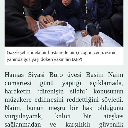
Gazze şehrindeki bir hastanede bir çocuğun cenazesinin
yanında göz yaşı döken yakınları (AFP)
Hamas Siyasi Büro üyesi Basim Naim
cumartesi günü yaptığı açıklamada,
hareketin ‘direnişin silahı’ konusunun
müzakere edilmesini reddettiğini söyledi.
Naim, bunun meşru bir hak olduğunu
vurgulayarak, kalıcı bir ateşkes
sağlanmadan ve karşılıklı güvenlik