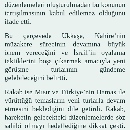
düzenlemeleri oluşturulmadan bu konunun
tartışılmasının kabul edilemez olduğunu
ifade etti.
Bu çerçevede Ukkaşe, Kahire’nin
müzakere sürecinin devamına büyük
önem vereceğini ve İsrail’in oyalama
taktiklerini boşa çıkarmak amacıyla yeni
görüşme turlarının gündeme
gelebileceğini belirtti.
Rakab ise Mısır ve Türkiye’nin Hamas ile
yürüttüğü temasların yeni turlarla devam
etmesini beklediğini dile getirdi. Rakab,
hareketin gelecekteki düzenlemelerde söz
sahibi olmayı hedeflediğine dikkat çekti.