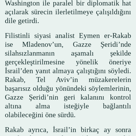
Washington ile paralel bir diplomatik hat
açılarak sürecin ilerletilmeye çalışıldığını
dile getirdi.
Filistinli siyasi analist Eymen er-Rakab
ise Mladenov’un, Gazze Şeridi’nde
silahsızlanmanın aşamalı şekilde
gerçekleştirilmesine yönelik öneriye
İsrail’den yanıt almaya çalıştığını söyledi.
Rakab, Tel Aviv’in müzakerelerin
başarısız olduğu yönündeki söylemlerinin,
Gazze Şeridi’nin geri kalanını kontrol
altına alma isteğiyle bağlantılı
olabileceğini öne sürdü.
Rakab ayrıca, İsrail’in birkaç ay sonra