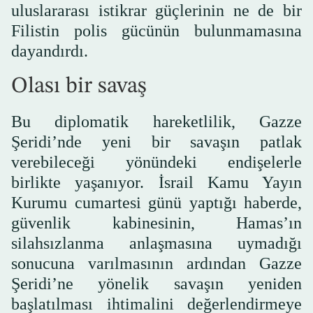
uluslararası istikrar güçlerinin ne de bir
Filistin polis gücünün bulunmamasına
dayandırdı.
Olası bir savaş
Bu diplomatik hareketlilik, Gazze
Şeridi’nde yeni bir savaşın patlak
verebileceği yönündeki endişelerle
birlikte yaşanıyor. İsrail Kamu Yayın
Kurumu cumartesi günü yaptığı haberde,
güvenlik kabinesinin, Hamas’ın
silahsızlanma anlaşmasına uymadığı
sonucuna varılmasının ardından Gazze
Şeridi’ne yönelik savaşın yeniden
başlatılması ihtimalini değerlendirmeye