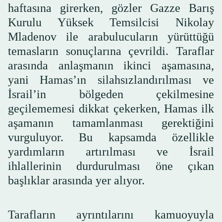
haftasına girerken, gözler Gazze Barış
Kurulu Yüksek Temsilcisi Nikolay
Mladenov ile arabulucuların yürüttüğü
temasların sonuçlarına çevrildi. Taraflar
arasında anlaşmanın ikinci aşamasına,
yani Hamas’ın silahsızlandırılması ve
İsrail’in bölgeden çekilmesine
geçilememesi dikkat çekerken, Hamas ilk
aşamanın tamamlanması gerektiğini
vurguluyor. Bu kapsamda özellikle
yardımların artırılması ve İsrail
ihlallerinin durdurulması öne çıkan
başlıklar arasında yer alıyor.
Tarafların ayrıntılarını kamuoyuyla