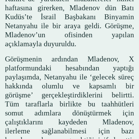
haftasına girerken, Mladenov dün Batı
Kudüs’te İsrail Başbakanı Binyamin
Netanyahu ile bir araya geldi. Görüşme,
Mladenov’un ofisinden yapılan
açıklamayla duyuruldu.
Görüşmenin ardından Mladenov, X
platformundaki hesabından yaptığı
paylaşımda, Netanyahu ile ‘gelecek süreç
hakkında olumlu ve kapsamlı bir
görüşme’ gerçekleştirdiklerini belirtti.
Tüm taraflarla birlikte bu taahhütleri
somut adımlara dönüştürmek için
çalıştıklarını kaydeden Mladenov,
ilerleme sağlanabilmesi için bazı