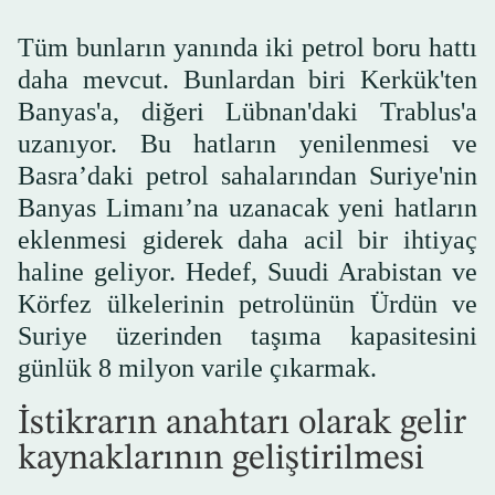
Tüm bunların yanında iki petrol boru hattı
daha mevcut. Bunlardan biri Kerkük'ten
Banyas'a, diğeri Lübnan'daki Trablus'a
uzanıyor. Bu hatların yenilenmesi ve
Basra’daki petrol sahalarından Suriye'nin
Banyas Limanı’na uzanacak yeni hatların
eklenmesi giderek daha acil bir ihtiyaç
haline geliyor. Hedef, Suudi Arabistan ve
Körfez ülkelerinin petrolünün Ürdün ve
Suriye üzerinden taşıma kapasitesini
günlük 8 milyon varile çıkarmak.
İstikrarın anahtarı olarak gelir
kaynaklarının geliştirilmesi