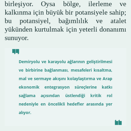
birleşiyor. Oysa bölge, ilerleme ve
kalkınma için büyük bir potansiyele sahip;
bu potansiyel, bağımlılık ve atalet
yükünden kurtulmak için yeterli donanımı
sunuyor.
Demiryolu ve karayolu ağlarının geliştirilmesi
ve birbirine bağlanması, mesafeleri kısaltma,
mal ve sermaye akışını kolaylaştırma ve Arap
ekonomik entegrasyon süreçlerine katkı
sağlama açısından üstlendiği kritik rol
nedeniyle en öncelikli hedefler arasında yer
alıyor.