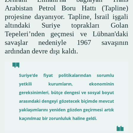
Arabistan Petrol Boru Hattı (Tapline)
projesine dayanıyor. Tapline, İsrail işgali
altındaki Suriye toprakları Golan
Tepeleri’nden geçmesi ve Lübnan'daki
savaşlar nedeniyle 1967 savaşının
ardından devre dışı kaldı.
Suriye'de fiyat politikalarından sorumlu
yetkili kurumların, ekonominin
gereksinimleri, bütçe dengesi ve sosyal boyut
arasındaki dengeyi gözetecek biçimde mevcut
yaklaşımlarını yeniden gözden geçirmesi artık
kaçınılmaz bir zorunluluk haline geldi.