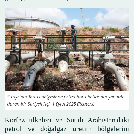
Suriye'nin Tartus bölgesinde petrol boru hatlarının yanında
duran bir Suriyeli işçi, 1 Eylül 2025 (Reuters)
Körfez ülkeleri ve Suudi Arabistan'daki
petrol ve doğalgaz üretim bölgelerini