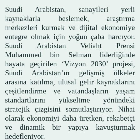
Suudi Arabistan, sanayileri yerli
kaynaklarla beslemek, araştırma
merkezleri kurmak ve dijital ekonomiye
entegre olmak için yoğun çaba harcıyor.
Suudi Arabistan Veliaht Prensi
Muhammed bin Selman liderliğinde
hayata geçirilen ‘Vizyon 2030’ projesi,
Suudi Arabistan’ın gelişmiş ülkeler
arasına katılma, ulusal gelir kaynaklarını
çeşitlendirme ve vatandaşların yaşam
standartlarını yükseltme yönündeki
stratejik çizgisini somutlaştırıyor. Nihai
olarak ekonomiyi daha üretken, rekabetçi
ve dinamik bir yapıya kavuşturmak
hedefleniyor.