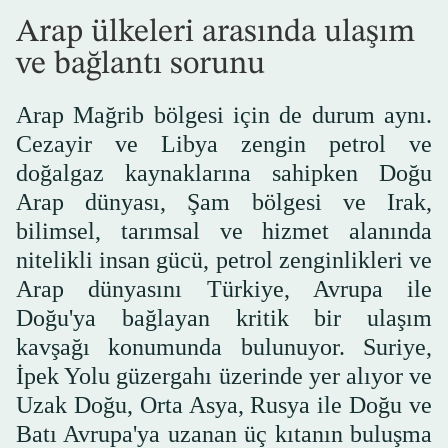
Arap ülkeleri arasında ulaşım
ve bağlantı sorunu
Arap Mağrib bölgesi için de durum aynı.
Cezayir ve Libya zengin petrol ve
doğalgaz kaynaklarına sahipken Doğu
Arap dünyası, Şam bölgesi ve Irak,
bilimsel, tarımsal ve hizmet alanında
nitelikli insan gücü, petrol zenginlikleri ve
Arap dünyasını Türkiye, Avrupa ile
Doğu'ya bağlayan kritik bir ulaşım
kavşağı konumunda bulunuyor. Suriye,
İpek Yolu güzergahı üzerinde yer alıyor ve
Uzak Doğu, Orta Asya, Rusya ile Doğu ve
Batı Avrupa'ya uzanan üç kıtanın buluşma