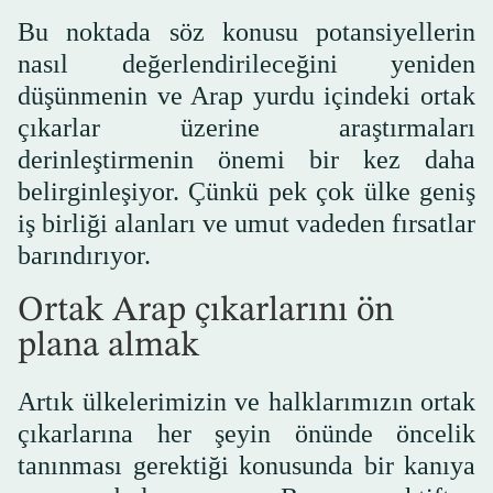
Bu noktada söz konusu potansiyellerin
nasıl değerlendirileceğini yeniden
düşünmenin ve Arap yurdu içindeki ortak
çıkarlar üzerine araştırmaları
derinleştirmenin önemi bir kez daha
belirginleşiyor. Çünkü pek çok ülke geniş
iş birliği alanları ve umut vadeden fırsatlar
barındırıyor.
Ortak Arap çıkarlarını ön
plana almak
Artık ülkelerimizin ve halklarımızın ortak
çıkarlarına her şeyin önünde öncelik
tanınması gerektiği konusunda bir kanıya