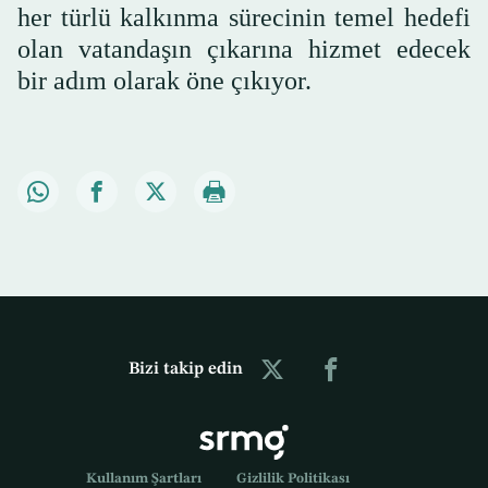
her türlü kalkınma sürecinin temel hedefi
olan vatandaşın çıkarına hizmet edecek
bir adım olarak öne çıkıyor.
Bizi takip edin
Kullanım Şartları
Gizlilik Politikası