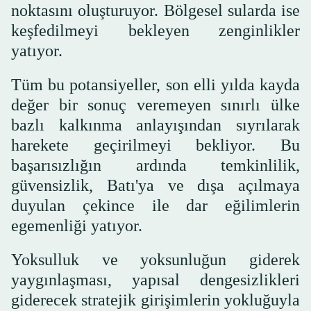
noktasını oluşturuyor. Bölgesel sularda ise
keşfedilmeyi bekleyen zenginlikler
yatıyor.
Tüm bu potansiyeller, son elli yılda kayda
değer bir sonuç veremeyen sınırlı ülke
bazlı kalkınma anlayışından sıyrılarak
harekete geçirilmeyi bekliyor. Bu
başarısızlığın ardında temkinlilik,
güvensizlik, Batı'ya ve dışa açılmaya
duyulan çekince ile dar eğilimlerin
egemenliği yatıyor.
Yoksulluk ve yoksunluğun giderek
yaygınlaşması, yapısal dengesizlikleri
giderecek stratejik girişimlerin yokluğuyla