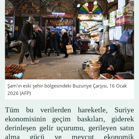
Şam'ın eski şehir bölgesindeki Buzuriye Çarşısı, 16 Ocak
2026 (AFP)
Tüm bu verilerden hareketle, Suriye
ekonomisinin geçim baskıları, giderek
derinleşen gelir uçurumu, gerileyen satın
alma gücü ve mevcut ekonomik