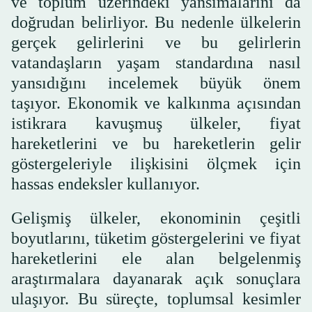
ve toplum üzerindeki yansımalarını da
doğrudan belirliyor. Bu nedenle ülkelerin
gerçek gelirlerini ve bu gelirlerin
vatandaşların yaşam standardına nasıl
yansıdığını incelemek büyük önem
taşıyor. Ekonomik ve kalkınma açısından
istikrara kavuşmuş ülkeler, fiyat
hareketlerini ve bu hareketlerin gelir
göstergeleriyle ilişkisini ölçmek için
hassas endeksler kullanıyor.
Gelişmiş ülkeler, ekonominin çeşitli
boyutlarını, tüketim göstergelerini ve fiyat
hareketlerini ele alan belgelenmiş
araştırmalara dayanarak açık sonuçlara
ulaşıyor. Bu süreçte, toplumsal kesimler