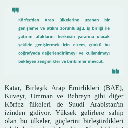
Körfez'den Arap ülkelerine uzanan bir
genişleme ve atılım zorunluluğu, iş birliği ile
yatırım ufuklarını herkesin yararına olacak
şekilde genişletmek için elzem, çünkü bu
coğrafyada değerlendirilmeyi ve kullanılmayı
bekleyen zenginlikler ve birikimler mevcut.
Katar, Birleşik Arap Emirlikleri (BAE),
Kuveyt, Umman ve Bahreyn gibi diğer
Körfez ülkeleri de Suudi Arabistan'ın
izinden gidiyor. Yüksek gelirlere sahip
olan bu ülkeler, güçlerini birleştirdikleri