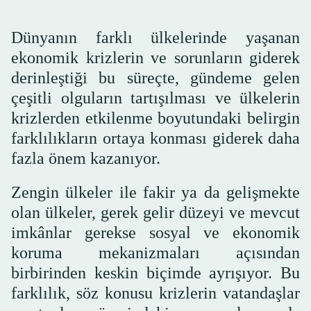
Dünyanın farklı ülkelerinde yaşanan
ekonomik krizlerin ve sorunların giderek
derinleştiği bu süreçte, gündeme gelen
çeşitli olguların tartışılması ve ülkelerin
krizlerden etkilenme boyutundaki belirgin
farklılıkların ortaya konması giderek daha
fazla önem kazanıyor.
Zengin ülkeler ile fakir ya da gelişmekte
olan ülkeler, gerek gelir düzeyi ve mevcut
imkânlar gerekse sosyal ve ekonomik
koruma mekanizmaları açısından
birbirinden keskin biçimde ayrışıyor. Bu
farklılık, söz konusu krizlerin vatandaşlar