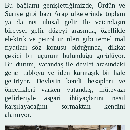
Bu bağlamı genişlettiğimizde, Ürdün ve
Suriye gibi bazı Arap ülkelerinde toplam
ya da net ulusal gelir ile vatandaşın
bireysel gelir düzeyi arasında, özellikle
elektrik ve petrol ürünleri gibi temel mal
fiyatları söz konusu olduğunda, dikkat
çekici bir uçurum bulunduğu görülüyor.
Bu durum, vatandaş ile devlet arasındaki
genel tabloyu yeniden karmaşık bir hale
getiriyor. Devletin kendi hesapları ve
öncelikleri varken vatandaş, mütevazı
gelirleriyle asgari ihtiyaçlarını nasıl
karşılayacağını sormaktan kendini
alamıyor.