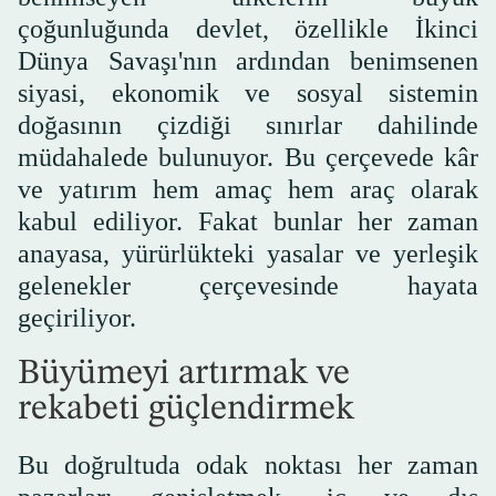
çoğunluğunda devlet, özellikle İkinci
Dünya Savaşı'nın ardından benimsenen
siyasi, ekonomik ve sosyal sistemin
doğasının çizdiği sınırlar dahilinde
müdahalede bulunuyor. Bu çerçevede kâr
ve yatırım hem amaç hem araç olarak
kabul ediliyor. Fakat bunlar her zaman
anayasa, yürürlükteki yasalar ve yerleşik
gelenekler çerçevesinde hayata
geçiriliyor.
Büyümeyi artırmak ve
rekabeti güçlendirmek
Bu doğrultuda odak noktası her zaman