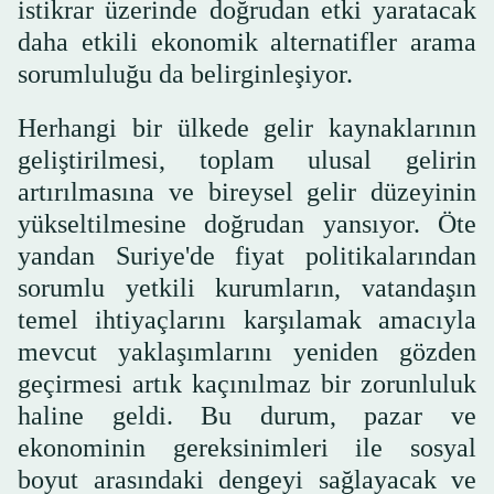
istikrar üzerinde doğrudan etki yaratacak
daha etkili ekonomik alternatifler arama
sorumluluğu da belirginleşiyor.
Herhangi bir ülkede gelir kaynaklarının
geliştirilmesi, toplam ulusal gelirin
artırılmasına ve bireysel gelir düzeyinin
yükseltilmesine doğrudan yansıyor. Öte
yandan Suriye'de fiyat politikalarından
sorumlu yetkili kurumların, vatandaşın
temel ihtiyaçlarını karşılamak amacıyla
mevcut yaklaşımlarını yeniden gözden
geçirmesi artık kaçınılmaz bir zorunluluk
haline geldi. Bu durum, pazar ve
ekonominin gereksinimleri ile sosyal
boyut arasındaki dengeyi sağlayacak ve