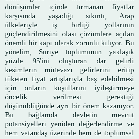
dönüşümler içinde tırmanan fiyatlar
karşısında yaşadığı sıkıntı, Arap
ülkeleriyle iş birliği yollarının
güçlendirilmesini olası çözümlere açılan
önemli bir kapı olarak zorunlu kılıyor. Bu
yönelim, Suriye toplumunun yaklaşık
yüzde 95'ini oluşturan dar gelirli
kesimlerin mütevazı gelirlerini eritip
tüketen fiyat artışlarıyla baş edebilmesi
için onların koşullarını iyileştirmeye
öncelik verilmesi gerektiği
düşünüldüğünde ayrı bir önem kazanıyor.
Bu bağlamda devletin mevcut
potansiyelleri yeniden değerlendirme ve
hem vatandaş üzerinde hem de toplumsal