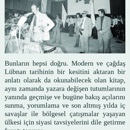
Bunların hepsi doğru. Modern ve çağdaş
Lübnan tarihinin bir kesitini aktaran bir
anlatı olarak da okunabilecek olan kitap,
aynı zamanda yazara değişen tutumlarının
yanında geçmişe ve bugüne bakış açılarını
sunma, yorumlama ve son altmış yılda iç
savaşlar ile bölgesel çatışmalar yaşayan
ülkesi için siyasi tavsiyelerini dile getirme