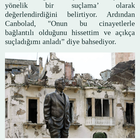
yönelik bir suçlama’ olarak
değerlendirdiğini belirtiyor. Ardından
Canbolad, "Onun bu cinayetlerle
bağlantılı olduğunu hissettim ve açıkça
suçladığımı anladı” diye bahsediyor.