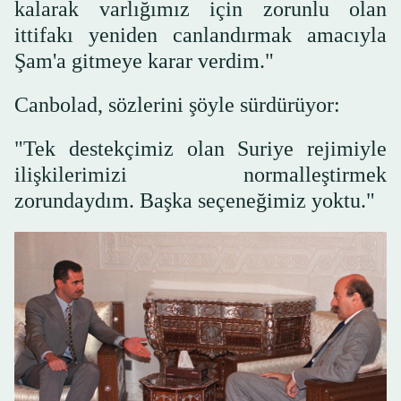
kalarak varlığımız için zorunlu olan
ittifakı yeniden canlandırmak amacıyla
Şam'a gitmeye karar verdim."
Canbolad, sözlerini şöyle sürdürüyor:
"Tek destekçimiz olan Suriye rejimiyle
ilişkilerimizi normalleştirmek
zorundaydım. Başka seçeneğimiz yoktu."