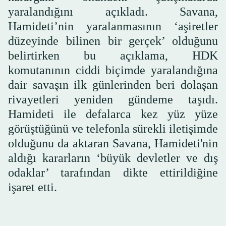
yaralandığını açıkladı. Savana,
Hamideti’nin yaralanmasının ‘aşiretler
düzeyinde bilinen bir gerçek’ olduğunu
belirtirken bu açıklama, HDK
komutanının ciddi biçimde yaralandığına
dair savaşın ilk günlerinden beri dolaşan
rivayetleri yeniden gündeme taşıdı.
Hamideti ile defalarca kez yüz yüze
görüştüğünü ve telefonla sürekli iletişimde
olduğunu da aktaran Savana, Hamideti'nin
aldığı kararların ‘büyük devletler ve dış
odaklar’ tarafından dikte ettirildiğine
işaret etti.