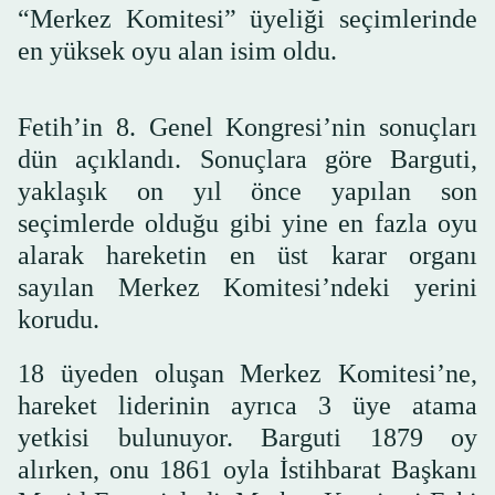
“Merkez Komitesi” üyeliği seçimlerinde
en yüksek oyu alan isim oldu.
Fetih’in 8. Genel Kongresi’nin sonuçları
dün açıklandı. Sonuçlara göre Barguti,
yaklaşık on yıl önce yapılan son
seçimlerde olduğu gibi yine en fazla oyu
alarak hareketin en üst karar organı
sayılan Merkez Komitesi’ndeki yerini
korudu.
18 üyeden oluşan Merkez Komitesi’ne,
hareket liderinin ayrıca 3 üye atama
yetkisi bulunuyor. Barguti 1879 oy
alırken, onu 1861 oyla İstihbarat Başkanı