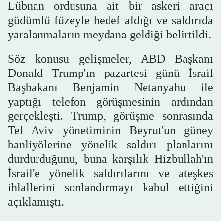
Lübnan ordusuna ait bir askeri aracı
güdümlü füzeyle hedef aldığı ve saldırıda
yaralanmaların meydana geldiği belirtildi.
Söz konusu gelişmeler, ABD Başkanı
Donald Trump'ın pazartesi günü İsrail
Başbakanı Benjamin Netanyahu ile
yaptığı telefon görüşmesinin ardından
gerçekleşti. Trump, görüşme sonrasında
Tel Aviv yönetiminin Beyrut'un güney
banliyölerine yönelik saldırı planlarını
durdurduğunu, buna karşılık Hizbullah'ın
İsrail'e yönelik saldırılarını ve ateşkes
ihlallerini sonlandırmayı kabul ettiğini
açıklamıştı.