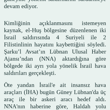
devam ediyor.
Kimliğinin açıklanmasını istemeyen
kaynak, el-Huş bölgesine düzenlenen iki
İsrail saldırısında 4 Suriyeli ile 2
Filistinlinin hayatını kaybettiğini söyledi.
Şarku’l Avsat’ın Lübnan Ulusal Haber
Ajansı’ndan (NNA) aktardığına göre
bölgede iki ayrı yola yönelik İsrail hava
saldırıları gerçekleşti.
Öte yandan İsrail'e ait insansız hava
araçları (İHA) bugün Güney Lübnan'da üç
araç ile bir askeri aracı hedef aldı.
NNA'nın haberine göre, Haldah yolu