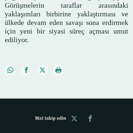
Görüşmelerin taraflar arasındaki
yaklaşımları birbirine yaklaştırması ve
ülkede devam eden savaşı sona erdirmek
için yeni bir siyasi süreç açması umut
ediliyor.
Bizi takip edin