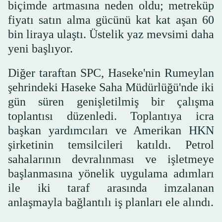
biçimde artmasına neden oldu; metreküp
fiyatı satın alma gücünü kat kat aşan 60
bin liraya ulaştı. Üstelik yaz mevsimi daha
yeni başlıyor.
Diğer taraftan SPC, Haseke'nin Rumeylan
şehrindeki Haseke Saha Müdürlüğü'nde iki
gün süren genişletilmiş bir çalışma
toplantısı düzenledi. Toplantıya icra
başkan yardımcıları ve Amerikan HKN
şirketinin temsilcileri katıldı. Petrol
sahalarının devralınması ve işletmeye
başlanmasına yönelik uygulama adımları
ile iki taraf arasında imzalanan
anlaşmayla bağlantılı iş planları ele alındı.