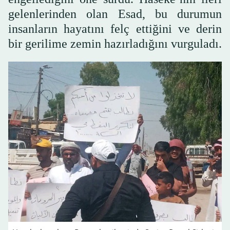
gelenlerinden olan Esad, bu durumun
insanların hayatını felç ettiğini ve derin
bir gerilime zemin hazırladığını vurguladı.