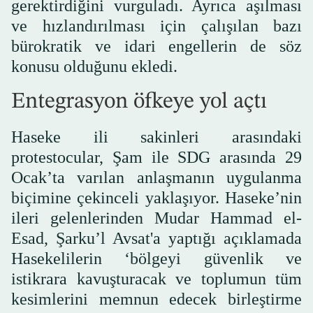
gerektirdiğini vurguladı. Ayrıca aşılması
ve hızlandırılması için çalışılan bazı
bürokratik ve idari engellerin de söz
konusu olduğunu ekledi.
Entegrasyon öfkeye yol açtı
Haseke ili sakinleri arasındaki
protestocular, Şam ile SDG arasında 29
Ocak’ta varılan anlaşmanın uygulanma
biçimine çekinceli yaklaşıyor. Haseke’nin
ileri gelenlerinden Mudar Hammad el-
Esad, Şarku’l Avsat'a yaptığı açıklamada
Hasekelilerin ‘bölgeyi güvenlik ve
istikrara kavuşturacak ve toplumun tüm
kesimlerini memnun edecek birleştirme