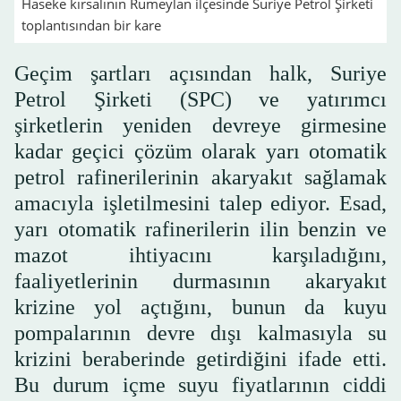
Haseke kırsalının Rumeylan ilçesinde Suriye Petrol Şirketi
toplantısından bir kare
Geçim şartları açısından halk, Suriye
Petrol Şirketi (SPC) ve yatırımcı
şirketlerin yeniden devreye girmesine
kadar geçici çözüm olarak yarı otomatik
petrol rafinerilerinin akaryakıt sağlamak
amacıyla işletilmesini talep ediyor. Esad,
yarı otomatik rafinerilerin ilin benzin ve
mazot ihtiyacını karşıladığını,
faaliyetlerinin durmasının akaryakıt
krizine yol açtığını, bunun da kuyu
pompalarının devre dışı kalmasıyla su
krizini beraberinde getirdiğini ifade etti.
Bu durum içme suyu fiyatlarının ciddi