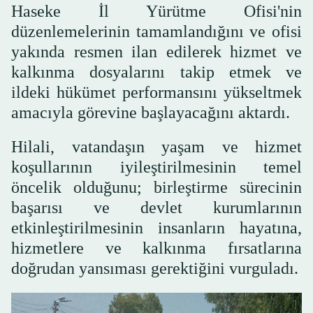
Haseke İl Yürütme Ofisi'nin
düzenlemelerinin tamamlandığını ve ofisi
yakında resmen ilan edilerek hizmet ve
kalkınma dosyalarını takip etmek ve
ildeki hükümet performansını yükseltmek
amacıyla görevine başlayacağını aktardı.
Hilali, vatandaşın yaşam ve hizmet
koşullarının iyileştirilmesinin temel
öncelik olduğunu; birleştirme sürecinin
başarısı ve devlet kurumlarının
etkinleştirilmesinin insanların hayatına,
hizmetlere ve kalkınma fırsatlarına
doğrudan yansıması gerektiğini vurguladı.