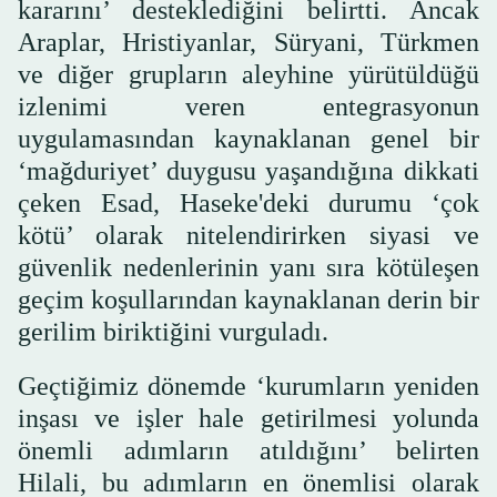
kararını’ desteklediğini belirtti. Ancak
Araplar, Hristiyanlar, Süryani, Türkmen
ve diğer grupların aleyhine yürütüldüğü
izlenimi veren entegrasyonun
uygulamasından kaynaklanan genel bir
‘mağduriyet’ duygusu yaşandığına dikkati
çeken Esad, Haseke'deki durumu ‘çok
kötü’ olarak nitelendirirken siyasi ve
güvenlik nedenlerinin yanı sıra kötüleşen
geçim koşullarından kaynaklanan derin bir
gerilim biriktiğini vurguladı.
Geçtiğimiz dönemde ‘kurumların yeniden
inşası ve işler hale getirilmesi yolunda
önemli adımların atıldığını’ belirten
Hilali, bu adımların en önemlisi olarak