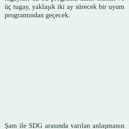
üç tugay, yaklaşık iki ay sürecek bir uyum
programından geçecek.
Şam ile SDG arasında varılan anlaşmanın