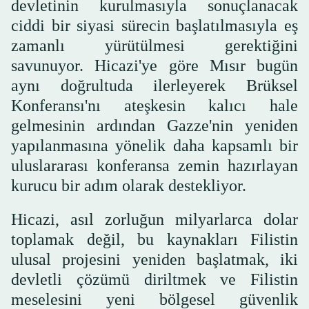
devletinin kurulmasıyla sonuçlanacak
ciddi bir siyasi sürecin başlatılmasıyla eş
zamanlı yürütülmesi gerektiğini
savunuyor. Hicazi'ye göre Mısır bugün
aynı doğrultuda ilerleyerek Brüksel
Konferansı'nı ateşkesin kalıcı hale
gelmesinin ardından Gazze'nin yeniden
yapılanmasına yönelik daha kapsamlı bir
uluslararası konferansa zemin hazırlayan
kurucu bir adım olarak destekliyor.
Hicazi, asıl zorluğun milyarlarca dolar
toplamak değil, bu kaynakları Filistin
ulusal projesini yeniden başlatmak, iki
devletli çözümü diriltmek ve Filistin
meselesini yeni bölgesel güvenlik