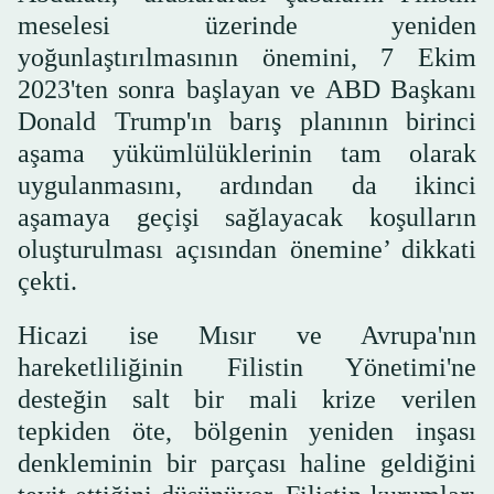
meselesi üzerinde yeniden
yoğunlaştırılmasının önemini, 7 Ekim
2023'ten sonra başlayan ve ABD Başkanı
Donald Trump'ın barış planının birinci
aşama yükümlülüklerinin tam olarak
uygulanmasını, ardından da ikinci
aşamaya geçişi sağlayacak koşulların
oluşturulması açısından önemine’ dikkati
çekti.
Hicazi ise Mısır ve Avrupa'nın
hareketliliğinin Filistin Yönetimi'ne
desteğin salt bir mali krize verilen
tepkiden öte, bölgenin yeniden inşası
denkleminin bir parçası haline geldiğini