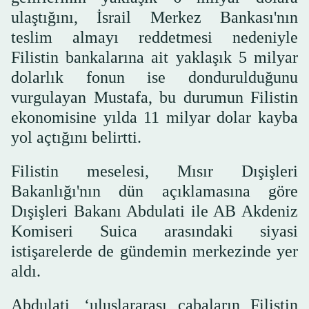
ulaştığını, İsrail Merkez Bankası'nın
teslim almayı reddetmesi nedeniyle
Filistin bankalarına ait yaklaşık 5 milyar
dolarlık fonun ise dondurulduğunu
vurgulayan Mustafa, bu durumun Filistin
ekonomisine yılda 11 milyar dolar kayba
yol açtığını belirtti.
Filistin meselesi, Mısır Dışişleri
Bakanlığı'nın dün açıklamasına göre
Dışişleri Bakanı Abdulati ile AB Akdeniz
Komiseri Suica arasındaki siyasi
istişarelerde de gündemin merkezinde yer
aldı.
Abdulati, ‘uluslararası çabaların Filistin