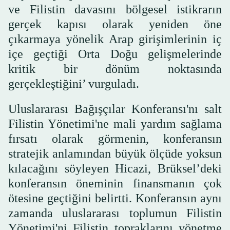
ve Filistin davasını bölgesel istikrarın
gerçek kapısı olarak yeniden öne
çıkarmaya yönelik Arap girişimlerinin iç
içe geçtiği Orta Doğu gelişmelerinde
kritik bir dönüm noktasında
gerçekleştiğini’ vurguladı.
Uluslararası Bağışçılar Konferansı'nı salt
Filistin Yönetimi'ne mali yardım sağlama
fırsatı olarak görmenin, konferansın
stratejik anlamından büyük ölçüde yoksun
kılacağını söyleyen Hicazi, Brüksel’deki
konferansın öneminin finansmanın çok
ötesine geçtiğini belirtti. Konferansın aynı
zamanda uluslararası toplumun Filistin
Yönetimi'ni Filistin topraklarını yönetme