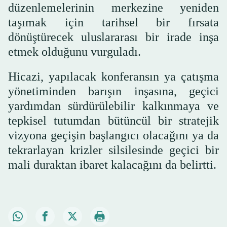
düzenlemelerinin merkezine yeniden
taşımak için tarihsel bir fırsata
dönüştürecek uluslararası bir irade inşa
etmek olduğunu vurguladı.
Hicazi, yapılacak konferansın ya çatışma
yönetiminden barışın inşasına, geçici
yardımdan sürdürülebilir kalkınmaya ve
tepkisel tutumdan bütüncül bir stratejik
vizyona geçişin başlangıcı olacağını ya da
tekrarlayan krizler silsilesinde geçici bir
mali duraktan ibaret kalacağını da belirtti.