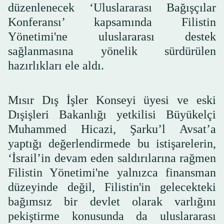
düzenlenecek ‘Uluslararası Bağışçılar
Konferansı’ kapsamında Filistin
Yönetimi'ne uluslararası destek
sağlanmasına yönelik sürdürülen
hazırlıkları ele aldı.
Mısır Dış İşler Konseyi üyesi ve eski
Dışişleri Bakanlığı yetkilisi Büyükelçi
Muhammed Hicazi, Şarku’l Avsat’a
yaptığı değerlendirmede bu istişarelerin,
‘İsrail’in devam eden saldırılarına rağmen
Filistin Yönetimi'ne yalnızca finansman
düzeyinde değil, Filistin'in gelecekteki
bağımsız bir devlet olarak varlığını
pekiştirme konusunda da uluslararası