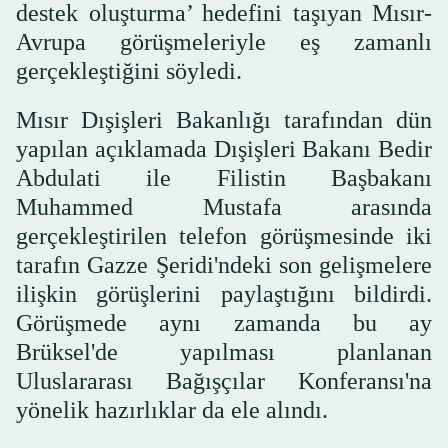
destek oluşturma’ hedefini taşıyan Mısır-
Avrupa görüşmeleriyle eş zamanlı
gerçekleştiğini söyledi.
Mısır Dışişleri Bakanlığı tarafından dün
yapılan açıklamada Dışişleri Bakanı Bedir
Abdulati ile Filistin Başbakanı
Muhammed Mustafa arasında
gerçekleştirilen telefon görüşmesinde iki
tarafın Gazze Şeridi'ndeki son gelişmelere
ilişkin görüşlerini paylaştığını bildirdi.
Görüşmede aynı zamanda bu ay
Brüksel'de yapılması planlanan
Uluslararası Bağışçılar Konferansı'na
yönelik hazırlıklar da ele alındı.