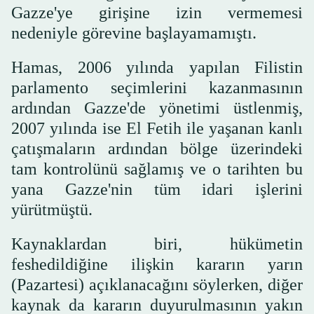
Gazze'ye girişine izin vermemesi
nedeniyle görevine başlayamamıştı.
Hamas, 2006 yılında yapılan Filistin
parlamento seçimlerini kazanmasının
ardından Gazze'de yönetimi üstlenmiş,
2007 yılında ise El Fetih ile yaşanan kanlı
çatışmaların ardından bölge üzerindeki
tam kontrolünü sağlamış ve o tarihten bu
yana Gazze'nin tüm idari işlerini
yürütmüştü.
Kaynaklardan biri, hükümetin
feshedildiğine ilişkin kararın yarın
(Pazartesi) açıklanacağını söylerken, diğer
kaynak da kararın duyurulmasının yakın