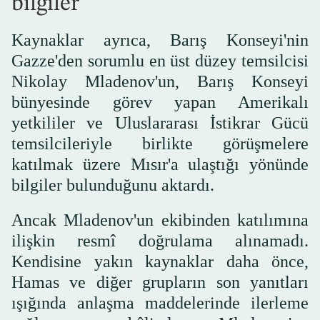
bilgiler
Kaynaklar ayrıca, Barış Konseyi'nin
Gazze'den sorumlu en üst düzey temsilcisi
Nikolay Mladenov'un, Barış Konseyi
bünyesinde görev yapan Amerikalı
yetkililer ve Uluslararası İstikrar Gücü
temsilcileriyle birlikte görüşmelere
katılmak üzere Mısır'a ulaştığı yönünde
bilgiler bulunduğunu aktardı.
Ancak Mladenov'un ekibinden katılımına
ilişkin resmî doğrulama alınamadı.
Kendisine yakın kaynaklar daha önce,
Hamas ve diğer grupların son yanıtları
ışığında anlaşma maddelerinde ilerleme