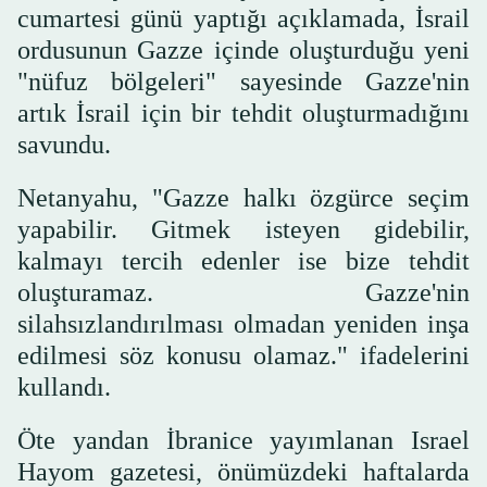
cumartesi günü yaptığı açıklamada, İsrail
ordusunun Gazze içinde oluşturduğu yeni
"nüfuz bölgeleri" sayesinde Gazze'nin
artık İsrail için bir tehdit oluşturmadığını
savundu.
Netanyahu, "Gazze halkı özgürce seçim
yapabilir. Gitmek isteyen gidebilir,
kalmayı tercih edenler ise bize tehdit
oluşturamaz. Gazze'nin
silahsızlandırılması olmadan yeniden inşa
edilmesi söz konusu olamaz." ifadelerini
kullandı.
Öte yandan İbranice yayımlanan Israel
Hayom gazetesi, önümüzdeki haftalarda