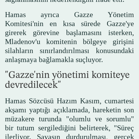
Hamas ayrıca Gazze Yönetim
Komitesi'nin en kısa sürede Gazze'ye
girerek görevine başlamasını isterken,
Mladenov'u komitenin bölgeye girişini
silahların sınırlandırılması konusundaki
anlaşmaya bağlamakla suçluyor.
"Gazze'nin yönetimi komiteye
devredilecek"
Hamas Sözcüsü Hazım Kasım, cumartesi
akşamı yaptığı açıklamada, hareketin son
müzakere turunda "olumlu ve sorumlu"
bir tutum sergilediğini belirterek, "Süreç
ilerliyor. Savaşın durdurulması, gerçek