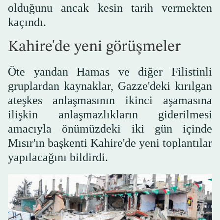
olduğunu ancak kesin tarih vermekten
kaçındı.
Kahire'de yeni görüşmeler
Öte yandan Hamas ve diğer Filistinli
gruplardan kaynaklar, Gazze'deki kırılgan
ateşkes anlaşmasının ikinci aşamasına
ilişkin anlaşmazlıkların giderilmesi
amacıyla önümüzdeki iki gün içinde
Mısır'ın başkenti Kahire'de yeni toplantılar
yapılacağını bildirdi.