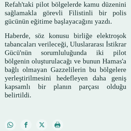
Refah'taki pilot bölgelerde kamu düzenini
sağlamakla görevli Filistinli bir polis
gücünün eğitime başlayacağını yazdı.
Haberde, söz konusu birliğe elektroşok
tabancaları verileceği, Uluslararası İstikrar
Gücü'nün sorumluluğunda iki pilot
bölgenin oluşturulacağı ve bunun Hamas'a
bağlı olmayan Gazzelilerin bu bölgelere
yerleştirilmesini hedefleyen daha geniş
kapsamlı bir planın parçası olduğu
belirtildi.