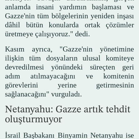
anlamda insani yardımın başlaması ve
Gazze'nin tüm bölgelerinin yeniden inşası
dâhil bütün konularda ortak çözümler
üretmeye çalışıyoruz." dedi.
Kasım ayrıca, "Gazze'nin yönetimine
ilişkin tüm dosyaların ulusal komiteye
devredilmesi yönündeki süreçten geri
adım atılmayacağını ve komitenin
görevlerini yerine getirmesinin
sağlanacağını" vurguladı.
Netanyahu: Gazze artık tehdit
oluşturmuyor
İsrail Başbakanı Binyamin Netanyahu ise