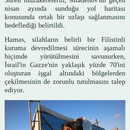
nisan ayında sunduğu yol haritası
konusunda ortak bir uzlaşı sağlanmasını
hedeflediği belirtildi.
Hamas, silahların belirli bir Filistinli
kuruma devredilmesi sürecinin aşamalı
biçimde yürütülmesini savunurken,
İsrail'in Gazze'nin yaklaşık yüzde 70'ini
oluşturan işgal altındaki bölgelerden
çekilmesinin de zorunlu tutulmasını talep
ediyor.